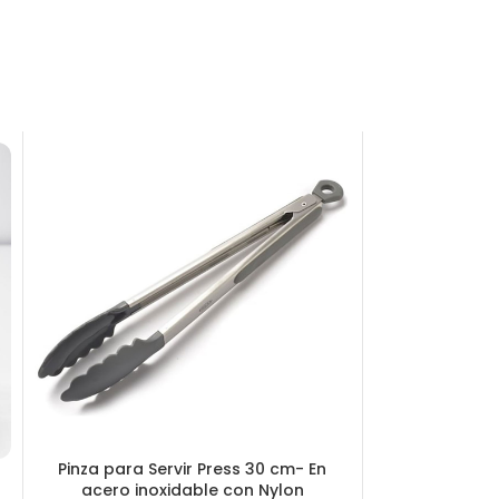
Pinza para Servir Press 30 cm- En
acero inoxidable con Nylon