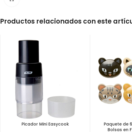
Productos relacionados con este artíc
Picador Mini Easycook
Paquete de 6
Bolsas en 