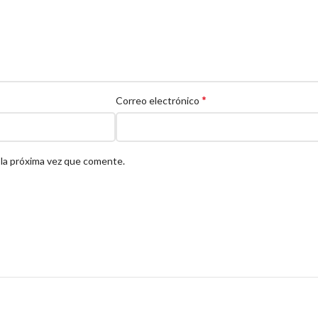
*
Correo electrónico
 la próxima vez que comente.