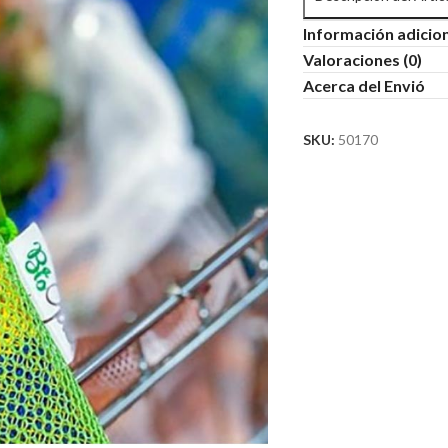
Información adicio
Valoraciones (0)
Acerca del Envió
SKU:
50170