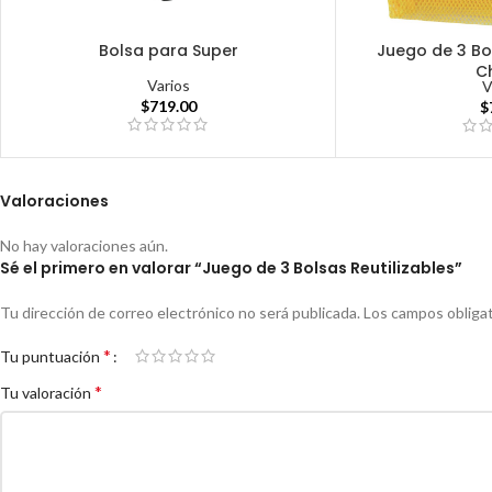
Bolsa para Super
Juego de 3 Bol
C
Varios
V
$
719.00
$
Valoraciones
No hay valoraciones aún.
Sé el primero en valorar “Juego de 3 Bolsas Reutilizables”
Tu dirección de correo electrónico no será publicada.
Los campos obliga
*
Tu puntuación
*
Tu valoración