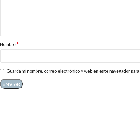
*
Nombre
Guarda mi nombre, correo electrónico y web en este navegador para