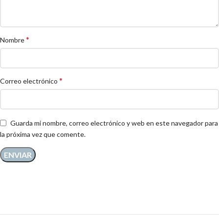
*
Nombre
*
Correo electrónico
Guarda mi nombre, correo electrónico y web en este navegador para
la próxima vez que comente.