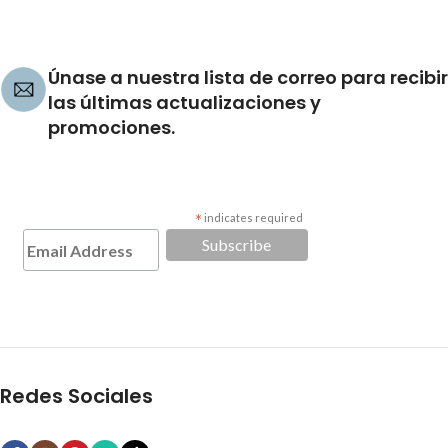
Únase a nuestra lista de correo para recibir
las últimas actualizaciones y
promociones.
*
indicates required
Redes Sociales