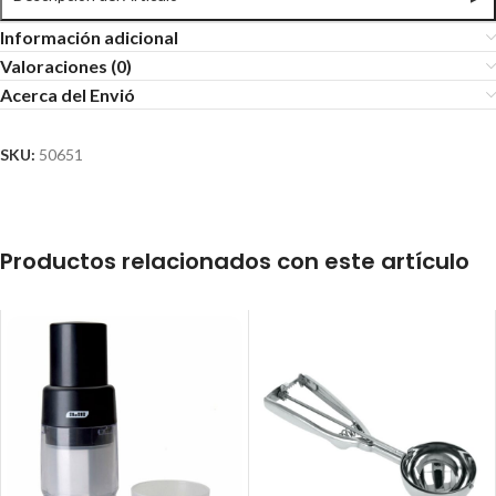
Información adicional
Valoraciones (0)
Acerca del Envió
SKU:
50651
Productos relacionados con este artículo