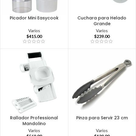
Picador Mini Easycook
Cuchara para Helado
Grande
Varios
Varios
$
415.00
$
239.00
Rallador Professional
Pinza para Servir 23 cm
Mandolino
Varios
Varios