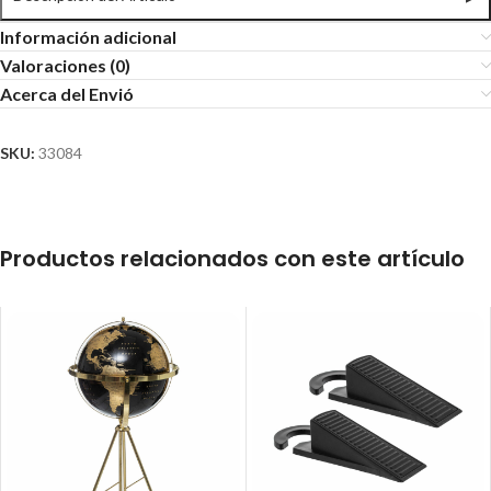
Información adicional
Valoraciones (0)
Acerca del Envió
SKU:
33084
Productos relacionados con este artículo