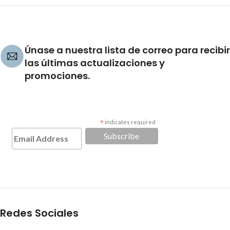
Únase a nuestra lista de correo para recibir
las últimas actualizaciones y
promociones.
*
indicates required
Redes Sociales