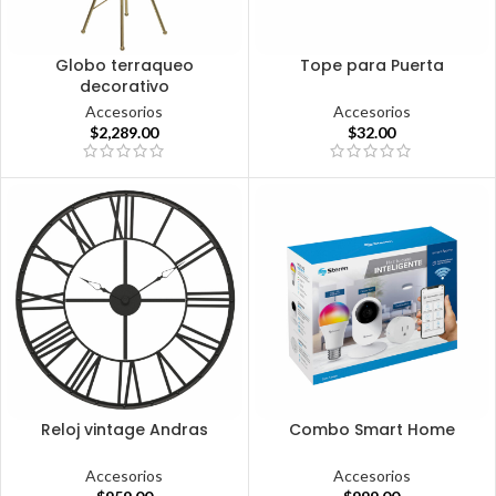
Globo terraqueo
Tope para Puerta
decorativo
Accesorios
Accesorios
$
32.00
$
2,289.00
Reloj vintage Andras
Combo Smart Home
Accesorios
Accesorios