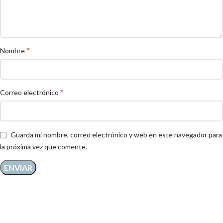
*
Nombre
*
Correo electrónico
Guarda mi nombre, correo electrónico y web en este navegador para
la próxima vez que comente.