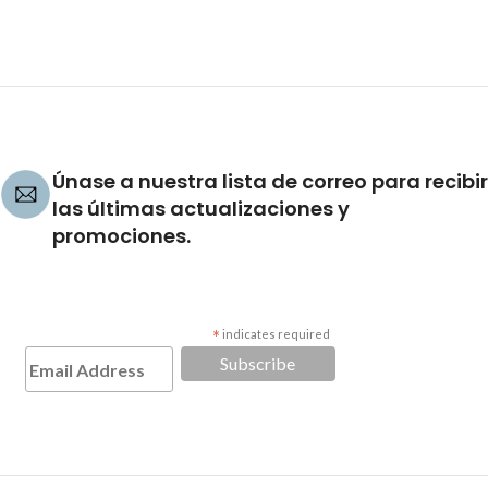
Únase a nuestra lista de correo para recibir
las últimas actualizaciones y
promociones.
*
indicates required