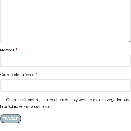
*
Nombre
*
Correo electrónico
Guarda mi nombre, correo electrónico y web en este navegador para
la próxima vez que comente.