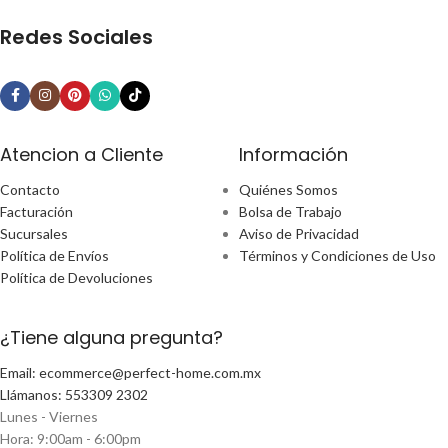
Redes Sociales
Atencion a Cliente
Información
Contacto
Quiénes Somos
Facturación
Bolsa de Trabajo
Sucursales
Aviso de Privacidad
Política de Envíos
Términos y Condiciones de Uso
Política de Devoluciones
¿Tiene alguna pregunta?
Email: ecommerce@perfect-home.com.mx
Llámanos: 553309 2302
Lunes - Viernes
Hora: 9:00am - 6:00pm