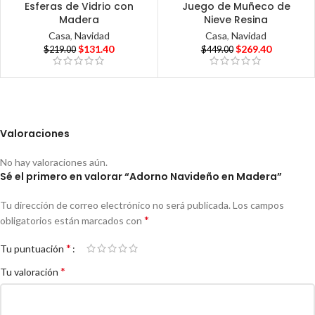
Esferas de Vidrio con
Juego de Muñeco de
Madera
Nieve Resina
Casa
,
Navidad
Casa
,
Navidad
$
131.40
$
269.40
$
219.00
$
449.00
Valoraciones
No hay valoraciones aún.
Sé el primero en valorar “Adorno Navideño en Madera”
Tu dirección de correo electrónico no será publicada.
Los campos
*
obligatorios están marcados con
*
Tu puntuación
*
Tu valoración