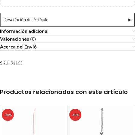
Descripción del Articulo
▶
Información adicional
Valoraciones (0)
Acerca del Envió
SKU:
51163
Productos relacionados con este artículo
-40%
-40%