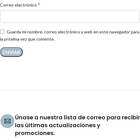
*
Correo electrónico
Guarda mi nombre, correo electrónico y web en este navegador para
la próxima vez que comente.
Únase a nuestra lista de correo para recibir
las últimas actualizaciones y
promociones.