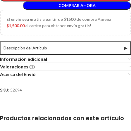
COMPRAR AHORA
El
envío sea gratis a partir de $1500 de compra
Agrega
$
1,500.00
al carrito para obtener
envío gratis
!
Descripción del Articulo
▶
Información adicional
Valoraciones (1)
Acerca del Envió
SKU:
52694
Productos relacionados con este artículo