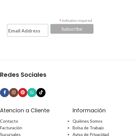
*
indicates required
Redes Sociales
Atencion a Cliente
Información
Contacto
Quiénes Somos
Facturación
Bolsa de Trabajo
Sucursales
Aviso de Privacidad