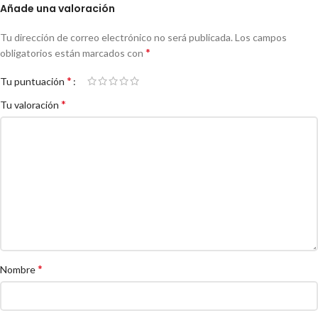
Añade una valoración
Tu dirección de correo electrónico no será publicada.
Los campos
*
obligatorios están marcados con
*
Tu puntuación
*
Tu valoración
*
Nombre