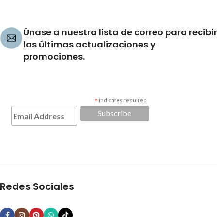
Únase a nuestra lista de correo para recibir
las últimas actualizaciones y
promociones.
*
indicates required
Redes Sociales