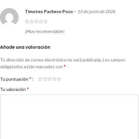
Timoteo Pacheco Pozo
–
15 de junio de 2026
¡Muy recomendable!
Añade una valoración
Tu dirección de correo electrónico no será publicada.
Los campos
*
obligatorios están marcados con
*
Tu puntuación
*
Tu valoración