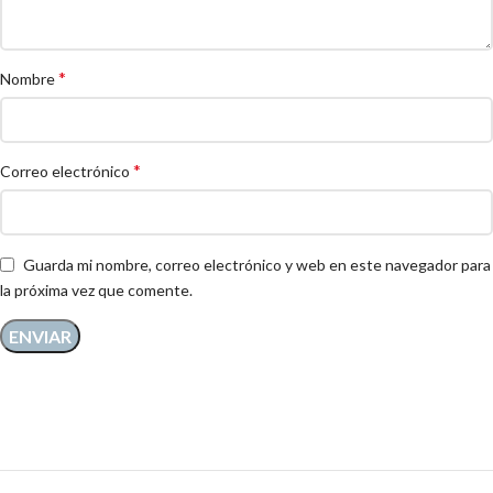
*
Nombre
*
Correo electrónico
Guarda mi nombre, correo electrónico y web en este navegador para
la próxima vez que comente.