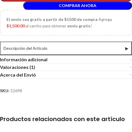
COMPRAR AHORA
El
envío sea gratis a partir de $1500 de compra
Agrega
$
1,500.00
al carrito para obtener
envío gratis
!
Descripción del Articulo
▶
Información adicional
Valoraciones (1)
Acerca del Envió
SKU:
52698
Productos relacionados con este artículo