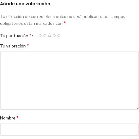
Añade una valoración
Tu dirección de correo electrónico no será publicada.
Los campos
*
obligatorios están marcados con
*
Tu puntuación
*
Tu valoración
*
Nombre