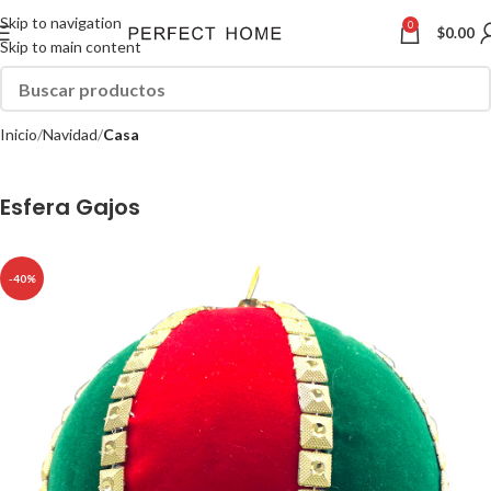
Skip to navigation
0
$
0.00
Skip to main content
Inicio
Navidad
Casa
Esfera Gajos
-40%