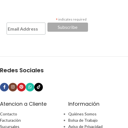
*
indicates required
Redes Sociales
Atencion a Cliente
Información
Contacto
Quiénes Somos
Facturación
Bolsa de Trabajo
Sucursales
Aviso de Privacidad