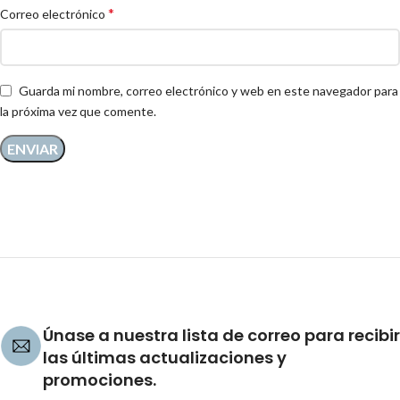
*
Correo electrónico
Guarda mi nombre, correo electrónico y web en este navegador para
la próxima vez que comente.
Únase a nuestra lista de correo para recibir
las últimas actualizaciones y
promociones.