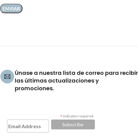
Únase a nuestra lista de correo para recibir
las últimas actualizaciones y
promociones.
*
indicates required