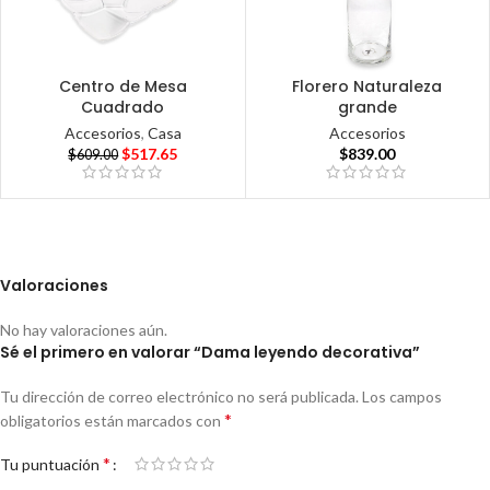
Centro de Mesa
Florero Naturaleza
Cuadrado
grande
Accesorios
,
Casa
Accesorios
$
517.65
$
839.00
$
609.00
Valoraciones
No hay valoraciones aún.
Sé el primero en valorar “Dama leyendo decorativa”
Tu dirección de correo electrónico no será publicada.
Los campos
*
obligatorios están marcados con
*
Tu puntuación