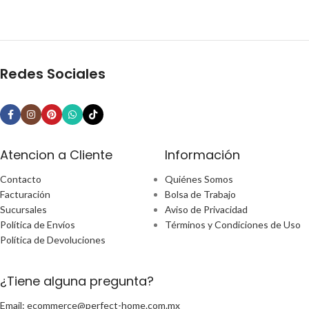
Redes Sociales
Atencion a Cliente
Información
Contacto
Quiénes Somos
Facturación
Bolsa de Trabajo
Sucursales
Aviso de Privacidad
Política de Envíos
Términos y Condiciones de Uso
Política de Devoluciones
¿Tiene alguna pregunta?
Email: ecommerce@perfect-home.com.mx