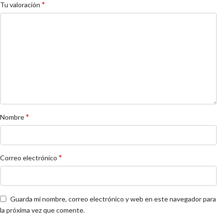
*
Tu valoración
*
Nombre
*
Correo electrónico
Guarda mi nombre, correo electrónico y web en este navegador para
la próxima vez que comente.