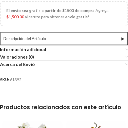
El
envío sea gratis a partir de $1500 de compra
Agrega
$
1,500.00
al carrito para obtener
envío gratis
!
Descripción del Articulo
▶
Información adicional
Valoraciones (0)
Acerca del Envió
SKU:
61392
Productos relacionados con este artículo