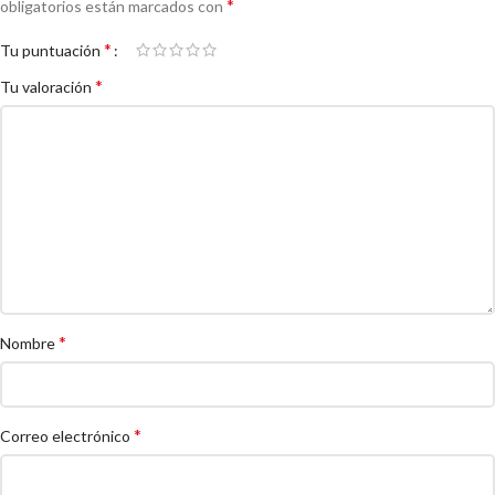
*
obligatorios están marcados con
*
Tu puntuación
*
Tu valoración
*
Nombre
*
Correo electrónico