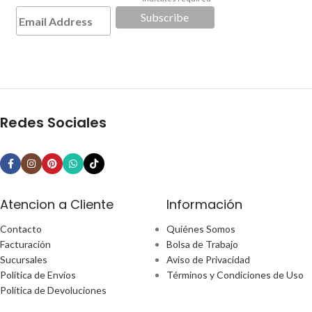
*
Redes Sociales
Atencion a Cliente
Información
Contacto
Quiénes Somos
Facturación
Bolsa de Trabajo
Sucursales
Aviso de Privacidad
Política de Envíos
Términos y Condiciones de Uso
Política de Devoluciones