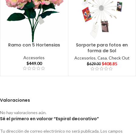
Ramo con 5 Hortensias
Sorporte para fotos en
forma de Sol
Accesorios
Accesorios
,
Casa
,
Check Out
$
449.00
$
408.85
$
629.00
Valoraciones
No hay valoraciones aún.
Sé el primero en valorar “Espiral decorativo”
Tu dirección de correo electrónico no será publicada.
Los campos