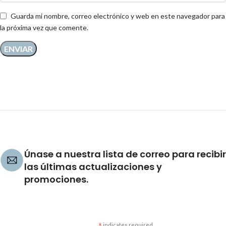
Guarda mi nombre, correo electrónico y web en este navegador para
la próxima vez que comente.
Únase a nuestra lista de correo para recibir
las últimas actualizaciones y
promociones.
indicates required