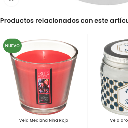
Productos relacionados con este artíc
NUEVO
Vela Mediana Nina Rojo
Vela ar