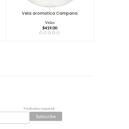
Vela aromatica Campana
Velas
$
419.00
*
indicates required