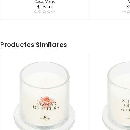
Casa
,
Velas
$
139.00
$
Productos Similares