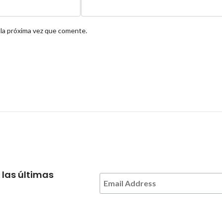
 la próxima vez que comente.
 las últimas