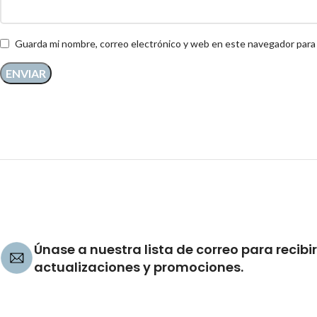
Guarda mi nombre, correo electrónico y web en este navegador para
Únase a nuestra lista de correo para recibir
actualizaciones y promociones.