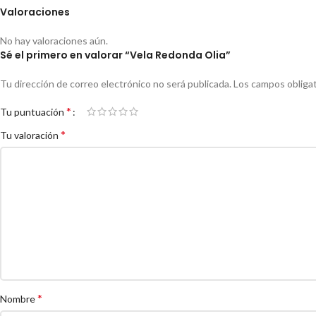
Valoraciones
No hay valoraciones aún.
Sé el primero en valorar “Vela Redonda Olia”
Tu dirección de correo electrónico no será publicada.
Los campos obliga
*
Tu puntuación
*
Tu valoración
*
Nombre