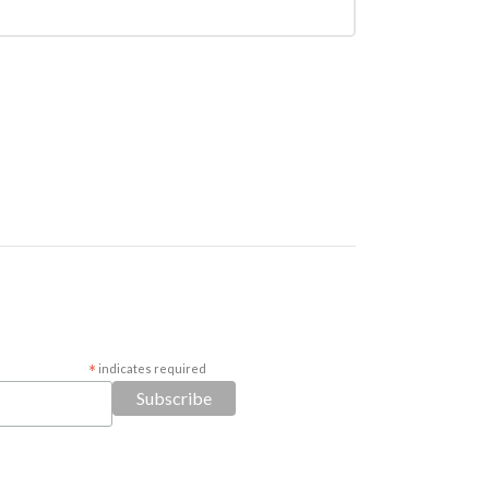
*
indicates required