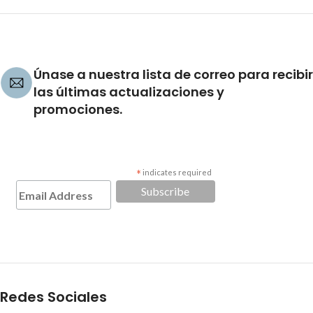
Únase a nuestra lista de correo para recibir
las últimas actualizaciones y
promociones.
*
indicates required
Redes Sociales