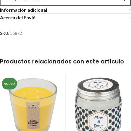
Información adicional
Acerca del Envió
SKU:
55872
Productos relacionados con este artículo
NUEVO