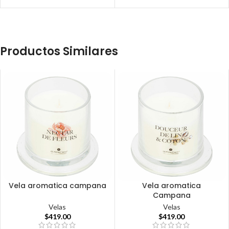
Productos Similares
Vela aromatica campana
Vela aromatica
Campana
Velas
Velas
$
419.00
$
419.00