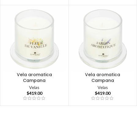
Vela aromatica
Vela aromatica
Campana
Campana
Velas
Velas
$
419.00
$
419.00