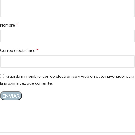
*
Nombre
*
Correo electrónico
Guarda mi nombre, correo electrónico y web en este navegador para
la próxima vez que comente.