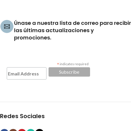
Únase a nuestra lista de correo para recibir
las últimas actualizaciones y
promociones.
*
indicates required
Redes Sociales