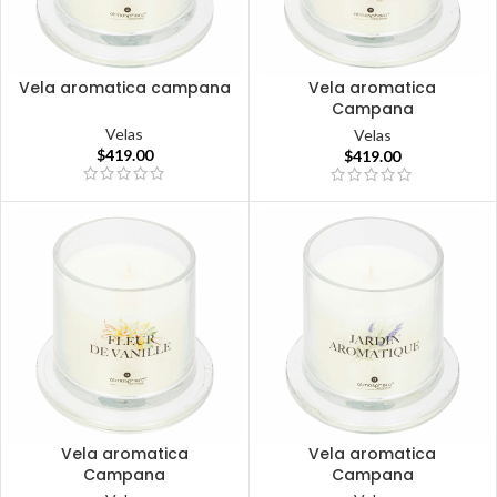
Vela aromatica campana
Vela aromatica
Campana
Velas
Velas
$
419.00
$
419.00
Vela aromatica
Vela aromatica
Campana
Campana