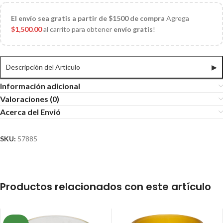
El
envío sea gratis a partir de $1500 de compra
Agrega
$
1,500.00
al carrito para obtener
envío gratis
!
Descripción del Articulo
▶
Información adicional
Valoraciones (0)
Acerca del Envió
SKU:
57885
Productos relacionados con este artículo