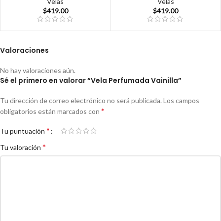
Velas
Velas
$
419.00
$
419.00
Valoraciones
No hay valoraciones aún.
Sé el primero en valorar “Vela Perfumada Vainilla”
Tu dirección de correo electrónico no será publicada.
Los campos
*
obligatorios están marcados con
*
Tu puntuación
*
Tu valoración