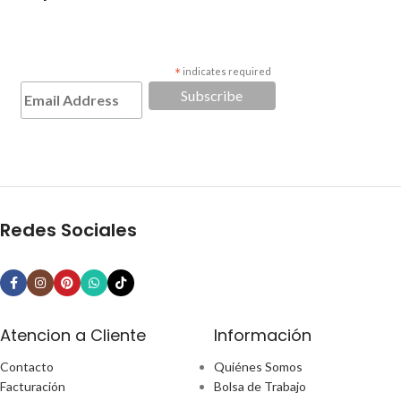
*
indicates required
Redes Sociales
Atencion a Cliente
Información
Contacto
Quiénes Somos
Facturación
Bolsa de Trabajo