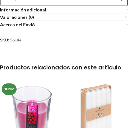
Información adicional
Valoraciones (0)
Acerca del Envió
SKU:
56144
Productos relacionados con este artículo
NUEVO