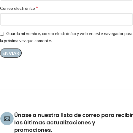
*
Correo electrónico
Guarda mi nombre, correo electrónico y web en este navegador para
la próxima vez que comente.
Únase a nuestra lista de correo para recibir
las últimas actualizaciones y
promociones.