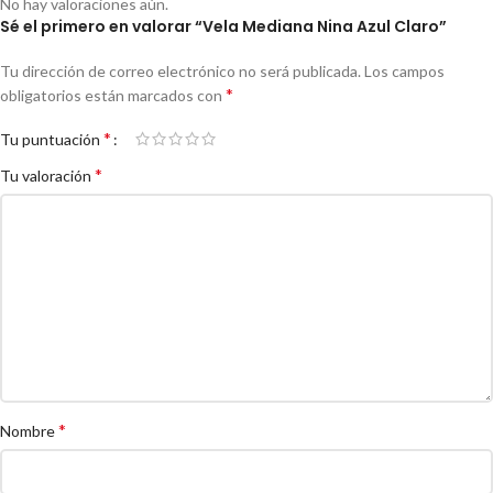
No hay valoraciones aún.
Sé el primero en valorar “Vela Mediana Nina Azul Claro”
Tu dirección de correo electrónico no será publicada.
Los campos
*
obligatorios están marcados con
*
Tu puntuación
*
Tu valoración
*
Nombre