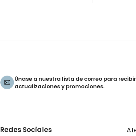
Únase a nuestra lista de correo para recibir
actualizaciones y promociones.
Redes Sociales
At