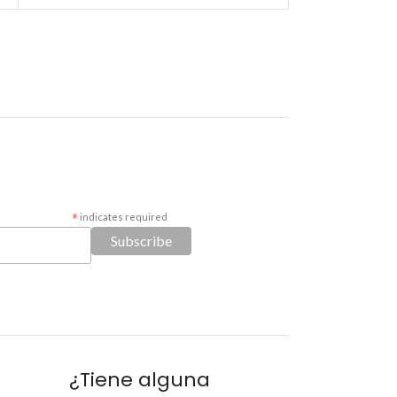
*
indicates required
¿Tiene alguna