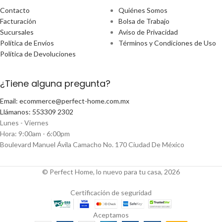
Contacto
Quiénes Somos
Facturación
Bolsa de Trabajo
Sucursales
Aviso de Privacidad
Política de Envíos
Términos y Condiciones de Uso
Política de Devoluciones
¿Tiene alguna pregunta?
Email: ecommerce@perfect-home.com.mx
Llámanos: 553309 2302
Lunes - Viernes
Hora: 9:00am - 6:00pm
Boulevard Manuel Ávila Camacho No. 170 Ciudad De México
© Perfect Home, lo nuevo para tu casa, 2026
Certificación de seguridad
Aceptamos