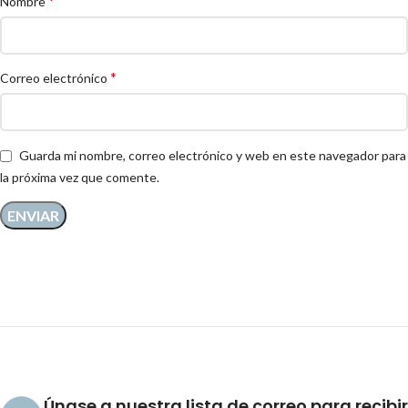
*
Nombre
*
Correo electrónico
Guarda mi nombre, correo electrónico y web en este navegador para
la próxima vez que comente.
Únase a nuestra lista de correo para recibir