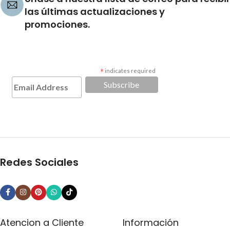
las últimas actualizaciones y
promociones.
*
indicates required
Redes Sociales
Atencion a Cliente
Información