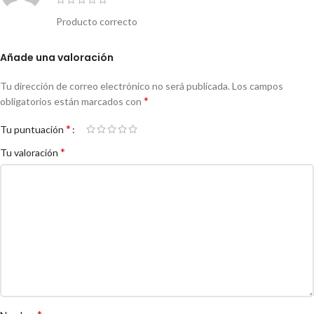
Producto correcto
Añade una valoración
Tu dirección de correo electrónico no será publicada.
Los campos
*
obligatorios están marcados con
*
Tu puntuación
*
Tu valoración