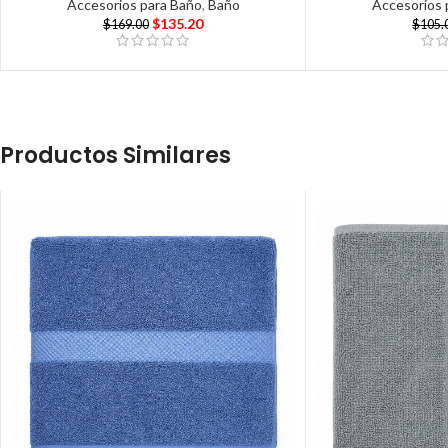
Accesorios para Baño
,
Baño
Accesorios 
$
135.20
$
169.00
$
105.
Productos Similares