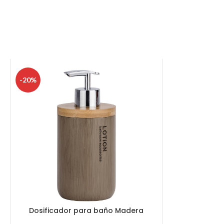
-20%
Dosificador para baño Madera