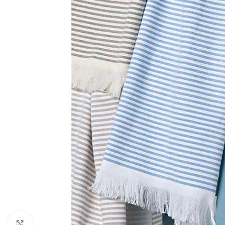
Click to enlarge