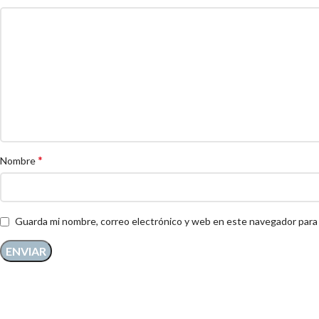
*
Nombre
Guarda mi nombre, correo electrónico y web en este navegador para