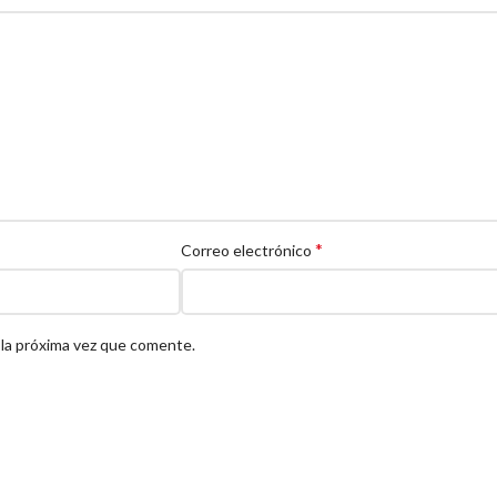
*
Correo electrónico
 la próxima vez que comente.