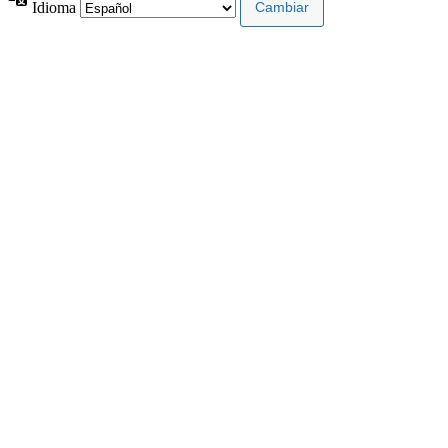
Idioma