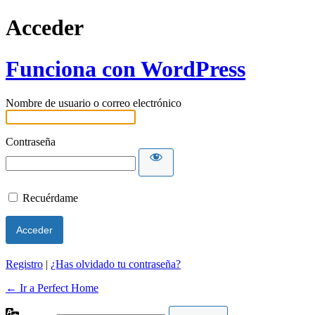
Acceder
Funciona con WordPress
Nombre de usuario o correo electrónico
Contraseña
Recuérdame
Registro
|
¿Has olvidado tu contraseña?
← Ir a Perfect Home