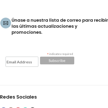
Únase a nuestra lista de correo para recibir
las últimas actualizaciones y
promociones.
*
indicates required
Redes Sociales