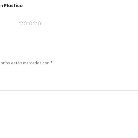
n Plastico
*
torios están marcados con