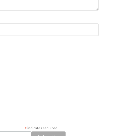
*
indicates required