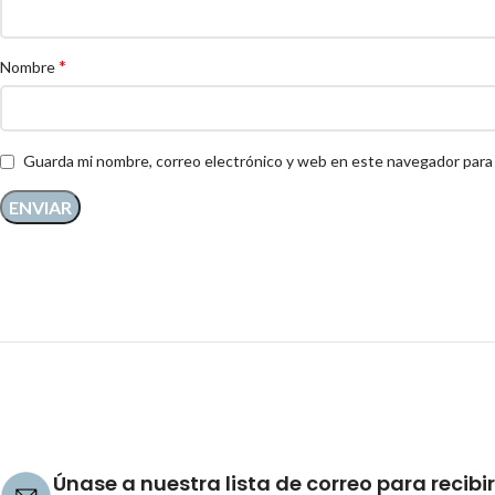
*
Nombre
Guarda mi nombre, correo electrónico y web en este navegador para
Únase a nuestra lista de correo para recibir