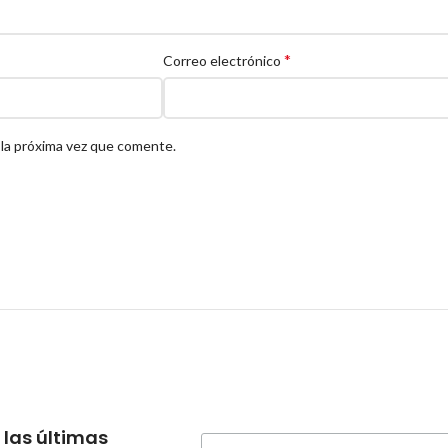
*
Correo electrónico
 la próxima vez que comente.
 las últimas