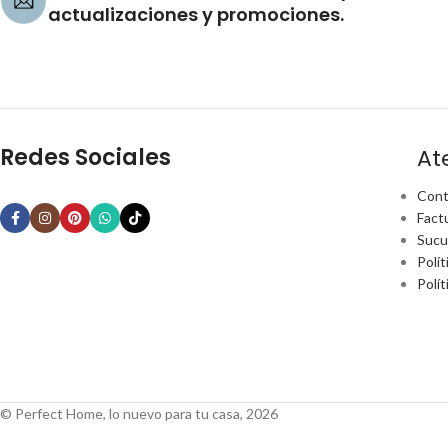
actualizaciones y promociones.
Redes Sociales
At
Cont
Fact
Sucu
Polít
Polí
© Perfect Home, lo nuevo para tu casa, 2026