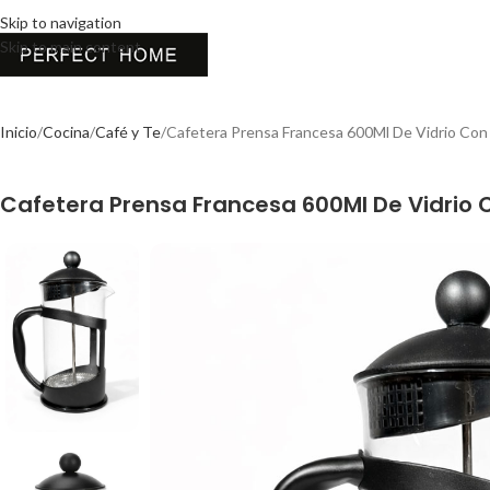
Skip to navigation
Skip to main content
Inicio
Cocina
Café y Te
Cafetera Prensa Francesa 600Ml De Vidrio Con 
Cafetera Prensa Francesa 600Ml De Vidrio C