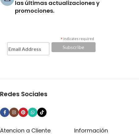
las últimas actualizaciones y
promociones.
*
indicates required
Redes Sociales
Atencion a Cliente
Información