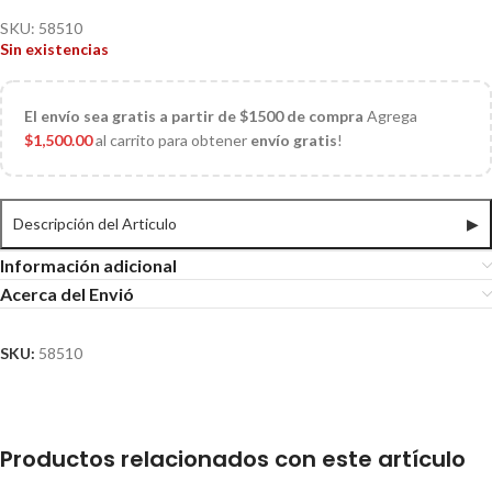
SKU:
58510
Sin existencias
El
envío sea gratis a partir de $1500 de compra
Agrega
$
1,500.00
al carrito para obtener
envío gratis
!
Descripción del Articulo
▶
Información adicional
Acerca del Envió
SKU:
58510
Productos relacionados con este artículo