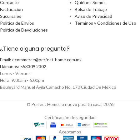
Contacto
Quiénes Somos
Facturación
Bolsa de Trabajo
Sucursales
Aviso de Privacidad
Política de Envíos
Términos y Condiciones de Uso
Política de Devoluciones
¿Tiene alguna pregunta?
Email: ecommerce@perfect-home.com.mx
Llámanos: 553309 2302
Lunes - Viernes
Hora: 9:00am - 6:00pm
Boulevard Manuel Ávila Camacho No. 170 Ciudad De México
© Perfect Home, lo nuevo para tu casa, 2026
Certificación de seguridad
Aceptamos