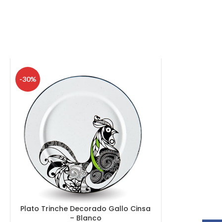
-30%
Plato Trinche Decorado Gallo Cinsa
– Blanco