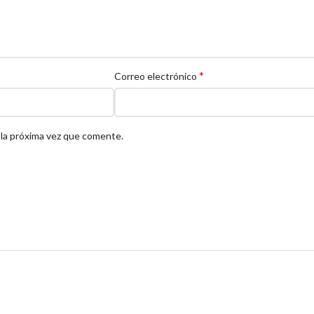
*
Correo electrónico
 la próxima vez que comente.