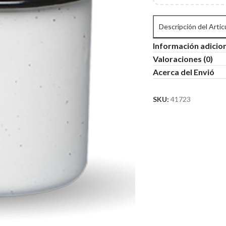
Descripción del Artic
Información adicio
Valoraciones (0)
Acerca del Envió
SKU:
41723