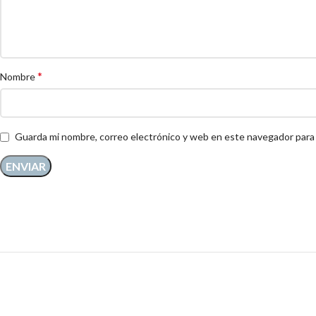
*
Nombre
Guarda mi nombre, correo electrónico y web en este navegador para