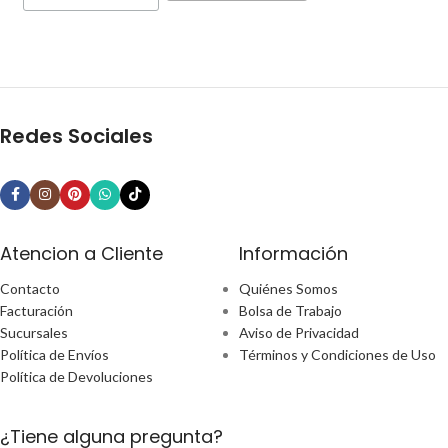
Redes Sociales
Atencion a Cliente
Información
Contacto
Quiénes Somos
Facturación
Bolsa de Trabajo
Sucursales
Aviso de Privacidad
Política de Envíos
Términos y Condiciones de Uso
Política de Devoluciones
¿Tiene alguna pregunta?