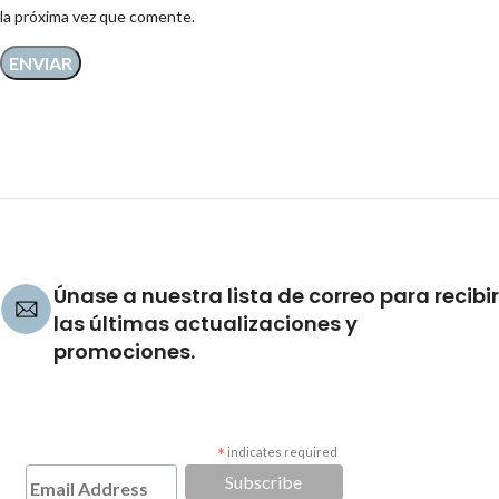
la próxima vez que comente.
Únase a nuestra lista de correo para recibir
las últimas actualizaciones y
promociones.
*
indicates required