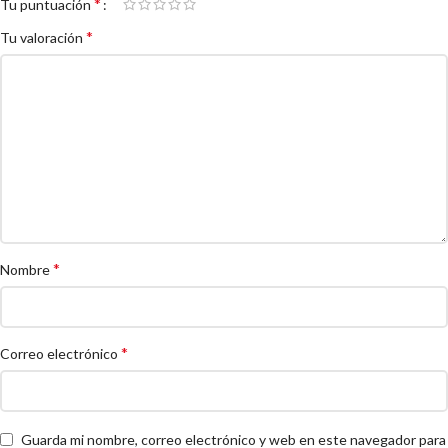
*
Tu puntuación
*
Tu valoración
*
Nombre
*
Correo electrónico
Guarda mi nombre, correo electrónico y web en este navegador para