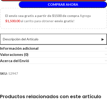
COMPRAR AHORA
El
envío sea gratis a partir de $1500 de compra
Agrega
$
1,500.00
al carrito para obtener
envío gratis
!
Descripción del Articulo
▶
Información adicional
Valoraciones (0)
Acerca del Envió
SKU:
52947
Productos relacionados con este artículo