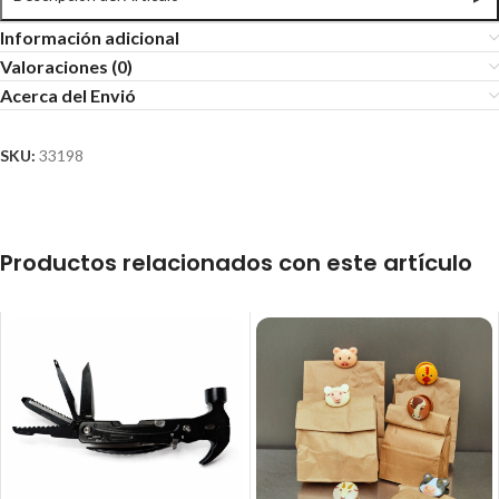
Información adicional
Valoraciones (0)
Acerca del Envió
SKU:
33198
Productos relacionados con este artículo