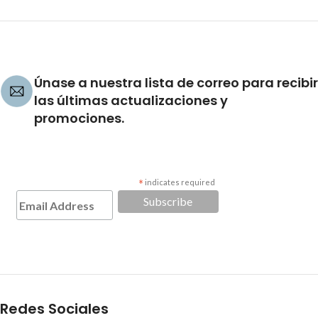
Únase a nuestra lista de correo para recibir
las últimas actualizaciones y
promociones.
*
indicates required
Redes Sociales