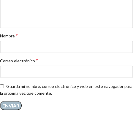
*
Nombre
*
Correo electrónico
Guarda mi nombre, correo electrónico y web en este navegador para
la próxima vez que comente.