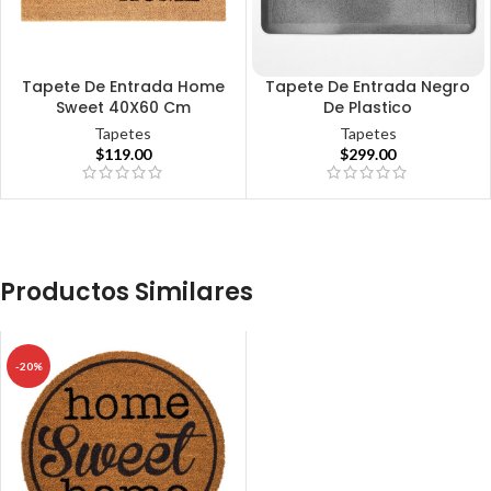
Tapete De Entrada Home
Tapete De Entrada Negro
Sweet 40X60 Cm
De Plastico
Tapetes
Tapetes
$
119.00
$
299.00
Productos Similares
-20%