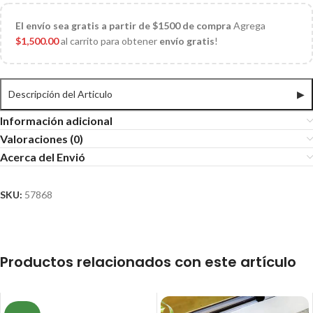
El
envío sea gratis a partir de $1500 de compra
Agrega
$
1,500.00
al carrito para obtener
envío gratis
!
Descripción del Articulo
▶
Información adicional
Valoraciones (0)
Acerca del Envió
SKU:
57868
Productos relacionados con este artículo