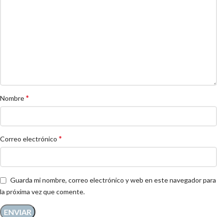
*
Nombre
*
Correo electrónico
Guarda mi nombre, correo electrónico y web en este navegador para
la próxima vez que comente.