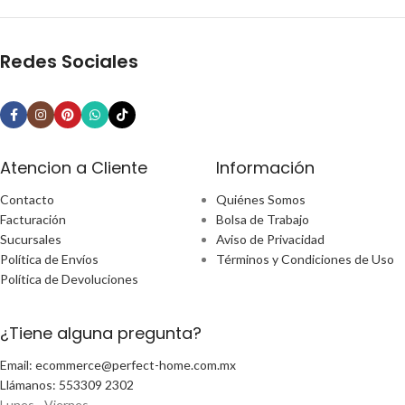
Redes Sociales
Atencion a Cliente
Información
Contacto
Quiénes Somos
Facturación
Bolsa de Trabajo
Sucursales
Aviso de Privacidad
Política de Envíos
Términos y Condiciones de Uso
Política de Devoluciones
¿Tiene alguna pregunta?
Email: ecommerce@perfect-home.com.mx
Llámanos: 553309 2302
Lunes - Viernes