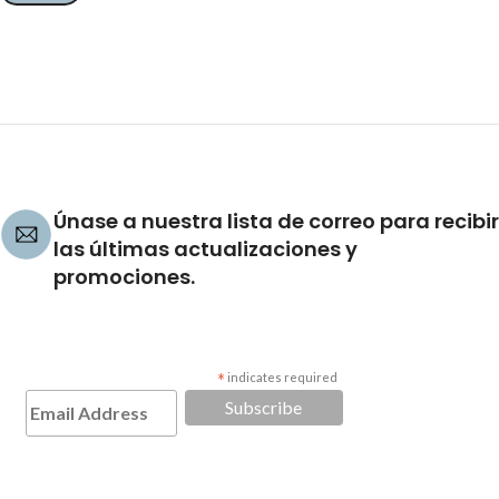
Únase a nuestra lista de correo para recibir
las últimas actualizaciones y
promociones.
*
indicates required