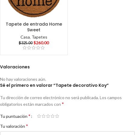
Tapete de entrada Home
Sweet
Casa
,
Tapetes
$
260.00
$
325.00
Valoraciones
No hay valoraciones aún.
Sé el primero en valorar “Tapete decorativo Koy”
Tu dirección de correo electrónico no será publicada.
Los campos
*
obligatorios están marcados con
*
Tu puntuación
*
Tu valoración