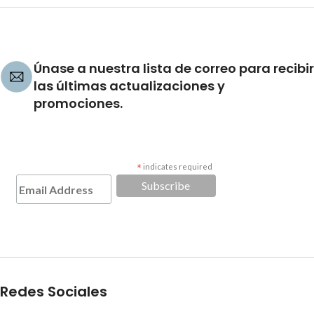
Únase a nuestra lista de correo para recibir
las últimas actualizaciones y
promociones.
*
indicates required
Redes Sociales