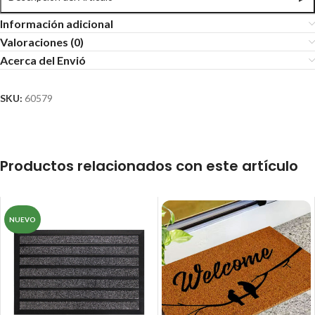
Información adicional
Valoraciones (0)
Acerca del Envió
SKU:
60579
Productos relacionados con este artículo
NUEVO