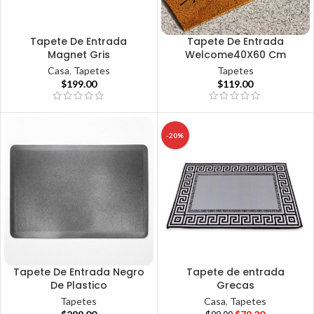
Tapete De Entrada
Tapete De Entrada
Magnet Gris
Welcome40X60 Cm
Casa
,
Tapetes
Tapetes
$
199.00
$
119.00
-20%
Tapete De Entrada Negro
Tapete de entrada
De Plastico
Grecas
Tapetes
Casa
,
Tapetes