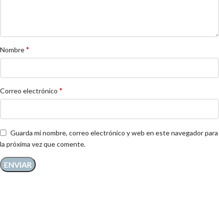
*
Nombre
*
Correo electrónico
Guarda mi nombre, correo electrónico y web en este navegador para
la próxima vez que comente.