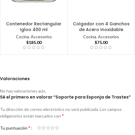
Contenedor Rectangular
Colgador con 4 Ganchos
Igloo 400 ml
de Acero Inoxidable
Cocina
,
Accesorios
Cocina
,
Accesorios
$
185.00
$
75.00
Valoraciones
No hay valoraciones aún.
Sé el primero en valorar “Soporte para Esponja de Trastes”
Tu dirección de correo electrónico no será publicada.
Los campos
*
obligatorios están marcados con
*
Tu puntuación