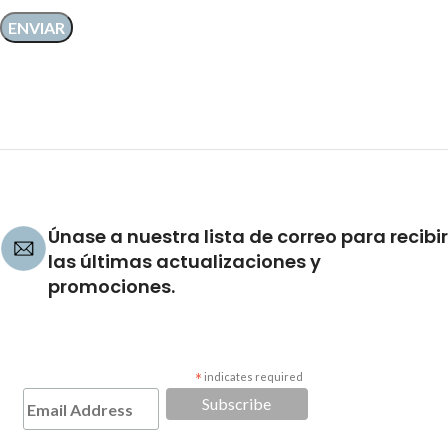
Únase a nuestra lista de correo para recibir
las últimas actualizaciones y
promociones.
*
indicates required