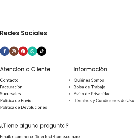
Redes Sociales
Atencion a Cliente
Información
Contacto
Quiénes Somos
Facturación
Bolsa de Trabajo
Sucursales
Aviso de Privacidad
Política de Envíos
Términos y Condiciones de Uso
Política de Devoluciones
¿Tiene alguna pregunta?
Email: ecommerce@perfect-home.com.mx