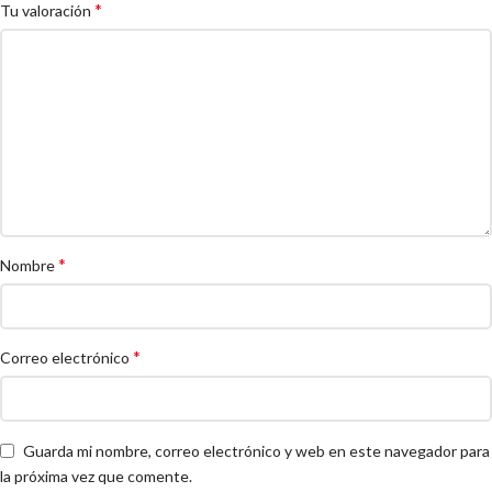
*
Tu valoración
*
Nombre
*
Correo electrónico
Guarda mi nombre, correo electrónico y web en este navegador para
la próxima vez que comente.