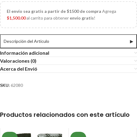
El
envío sea gratis a partir de $1500 de compra
Agrega
$
1,500.00
al carrito para obtener
envío gratis
!
Descripción del Articulo
▶
Información adicional
Valoraciones (0)
Acerca del Envió
SKU:
62080
Productos relacionados con este artículo