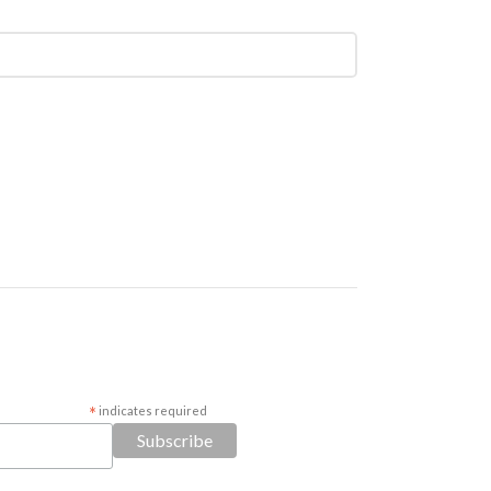
*
indicates required