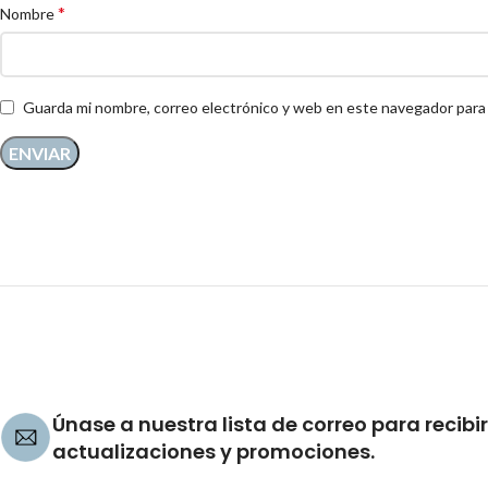
*
Nombre
Guarda mi nombre, correo electrónico y web en este navegador para
Únase a nuestra lista de correo para recibir
actualizaciones y promociones.