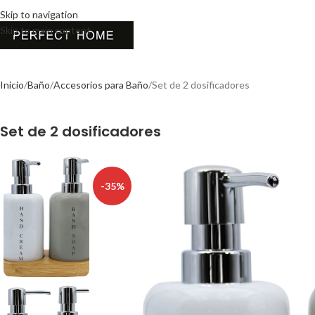
Skip to navigation
Skip to main content
Inicio
Baño
Accesorios para Baño
Set de 2 dosificadores
Set de 2 dosificadores
-35%