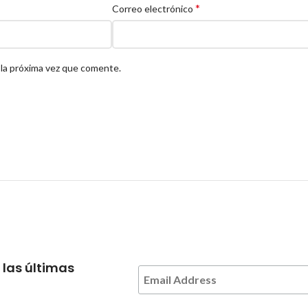
*
Correo electrónico
 la próxima vez que comente.
 las últimas