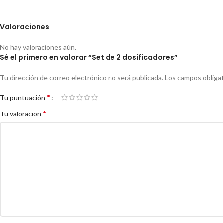
Valoraciones
No hay valoraciones aún.
Sé el primero en valorar “Set de 2 dosificadores”
Tu dirección de correo electrónico no será publicada.
Los campos obliga
*
Tu puntuación
*
Tu valoración