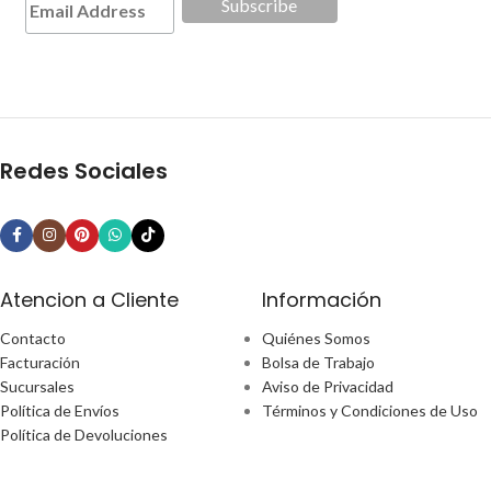
Redes Sociales
Atencion a Cliente
Información
Contacto
Quiénes Somos
Facturación
Bolsa de Trabajo
Sucursales
Aviso de Privacidad
Política de Envíos
Términos y Condiciones de Uso
Política de Devoluciones