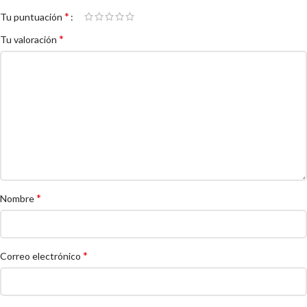
*
Tu puntuación
*
Tu valoración
*
Nombre
*
Correo electrónico