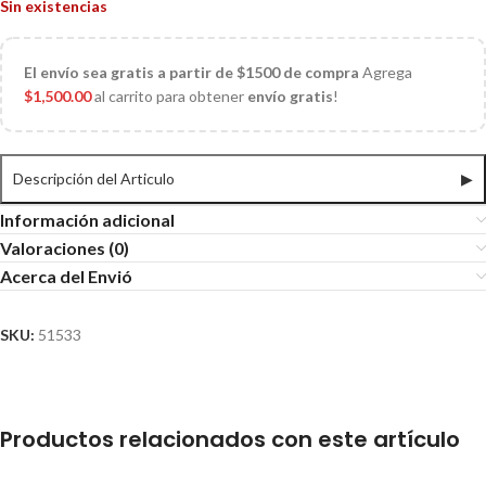
Sin existencias
El
envío sea gratis a partir de $1500 de compra
Agrega
$
1,500.00
al carrito para obtener
envío gratis
!
Descripción del Articulo
▶
Información adicional
Valoraciones (0)
Acerca del Envió
SKU:
51533
Productos relacionados con este artículo