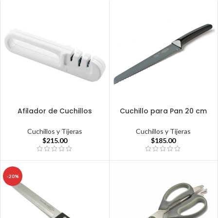
Afilador de Cuchillos
Cuchillo para Pan 20 cm
Cuchillos y Tijeras
Cuchillos y Tijeras
$
215.00
$
185.00
-20%