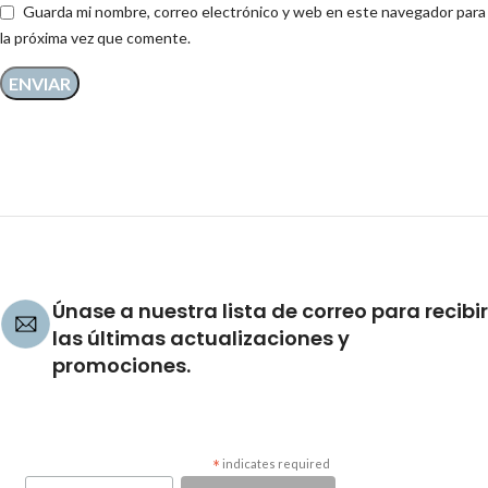
Guarda mi nombre, correo electrónico y web en este navegador para
la próxima vez que comente.
Únase a nuestra lista de correo para recibir
las últimas actualizaciones y
promociones.
*
indicates required