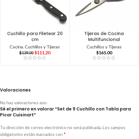
Cuchillo para Filetear 20
Tijeras de Cocina
cm
Multifuncional
Cocina
,
Cuchillos y Tijeras
Cuchillos y Tijeras
$
111.20
$
165.00
$
139.00
Valoraciones
No hay valoraciones aún.
Sé el primero en valorar “Set de 9 Cuchillo con Tabla para
Picar Cuisinart”
Tu dirección de correo electrónico no será publicada.
Los campos
*
obligatorios están marcados con