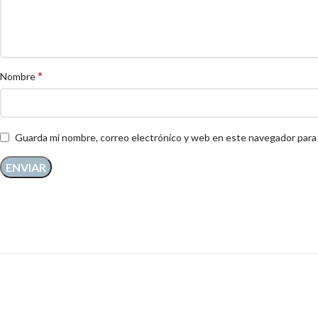
*
Nombre
Guarda mi nombre, correo electrónico y web en este navegador para