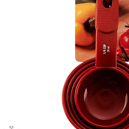
Click to enlarge