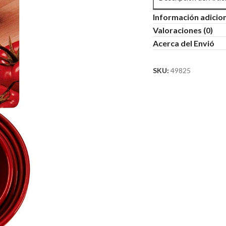
Información adicio
Valoraciones (0)
Acerca del Envió
SKU:
49825