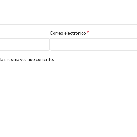
*
Correo electrónico
 la próxima vez que comente.