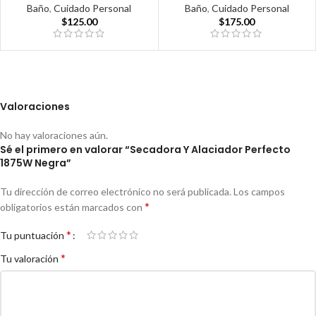
Baño
,
Cuidado Personal
Baño
,
Cuidado Personal
$
125.00
$
175.00
Valoraciones
No hay valoraciones aún.
Sé el primero en valorar “Secadora Y Alaciador Perfecto
1875W Negra”
Tu dirección de correo electrónico no será publicada.
Los campos
*
obligatorios están marcados con
*
Tu puntuación
*
Tu valoración