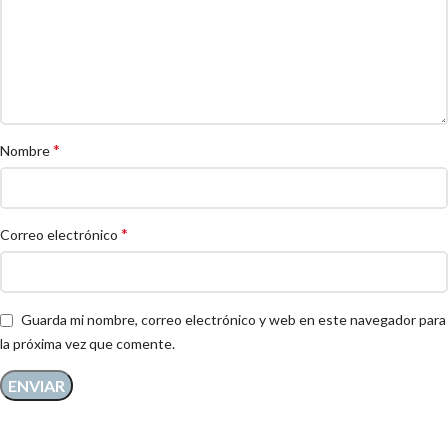
*
Nombre
*
Correo electrónico
Guarda mi nombre, correo electrónico y web en este navegador para
la próxima vez que comente.