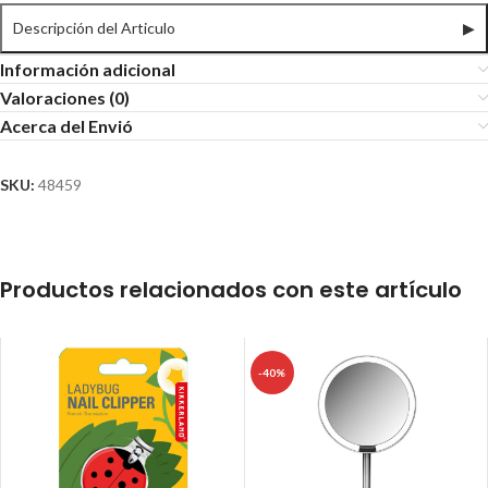
Descripción del Articulo
▶
Información adicional
Valoraciones (0)
Acerca del Envió
SKU:
48459
Productos relacionados con este artículo
-40%