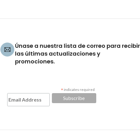
Únase a nuestra lista de correo para recibir
las últimas actualizaciones y
promociones.
*
indicates required