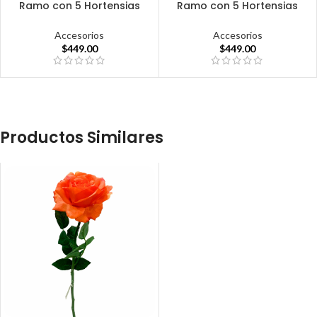
Ramo con 5 Hortensias
Ramo con 5 Hortensias
Accesorios
Accesorios
$
449.00
$
449.00
Productos Similares