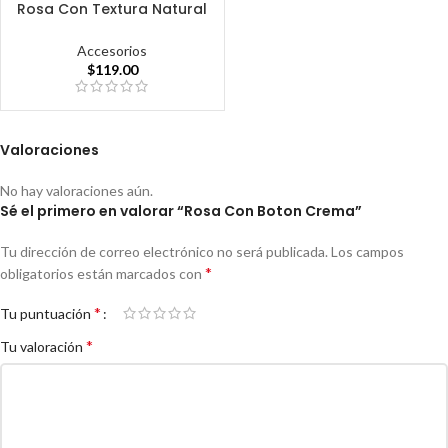
Rosa Con Textura Natural
Accesorios
$
119.00
Valoraciones
No hay valoraciones aún.
Sé el primero en valorar “Rosa Con Boton Crema”
Tu dirección de correo electrónico no será publicada.
Los campos
*
obligatorios están marcados con
*
Tu puntuación
*
Tu valoración