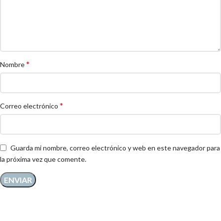
*
Nombre
*
Correo electrónico
Guarda mi nombre, correo electrónico y web en este navegador para
la próxima vez que comente.