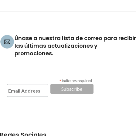
Únase a nuestra lista de correo para recibir
las últimas actualizaciones y
promociones.
*
indicates required
Redes Sociales