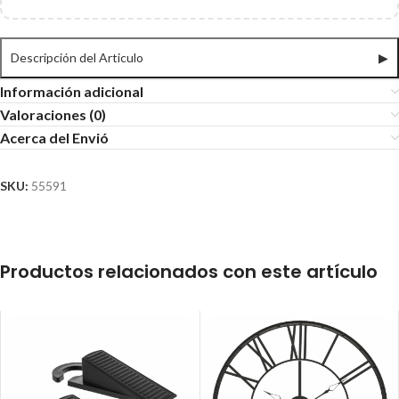
Descripción del Articulo
▶
Información adicional
Valoraciones (0)
Acerca del Envió
SKU:
55591
Productos relacionados con este artículo