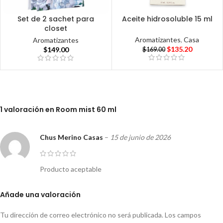
Set de 2 sachet para
Aceite hidrosoluble 15 ml
closet
Aromatizantes
,
Casa
Aromatizantes
$
135.20
$
149.00
$
169.00
1 valoración en
Room mist 60 ml
Chus Merino Casas
–
15 de junio de 2026
Producto aceptable
Añade una valoración
Tu dirección de correo electrónico no será publicada.
Los campos