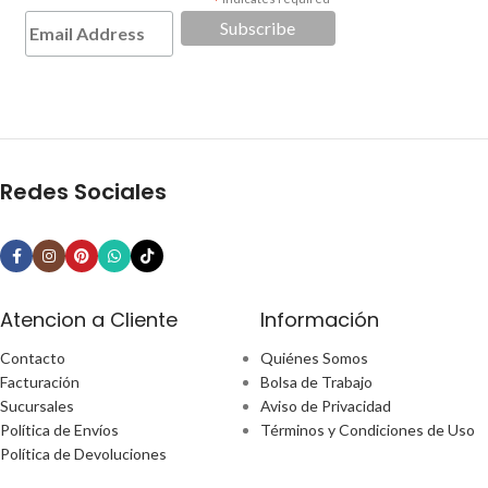
*
Redes Sociales
Atencion a Cliente
Información
Contacto
Quiénes Somos
Facturación
Bolsa de Trabajo
Sucursales
Aviso de Privacidad
Política de Envíos
Términos y Condiciones de Uso
Política de Devoluciones