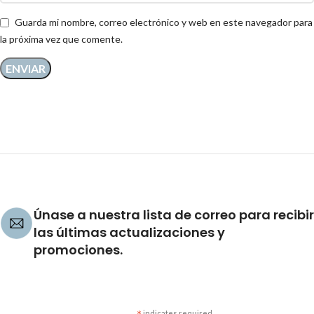
Guarda mi nombre, correo electrónico y web en este navegador para
la próxima vez que comente.
Únase a nuestra lista de correo para recibir
las últimas actualizaciones y
promociones.
indicates required