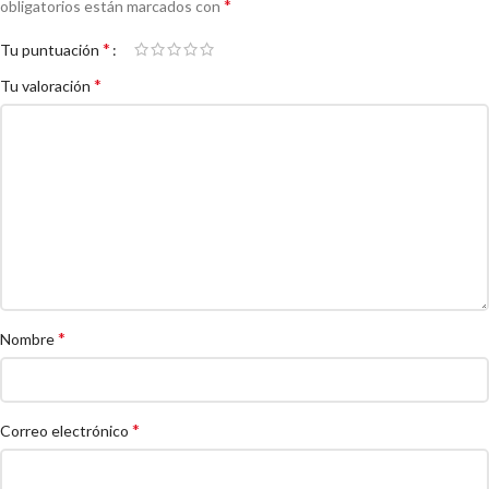
*
obligatorios están marcados con
*
Tu puntuación
*
Tu valoración
*
Nombre
*
Correo electrónico