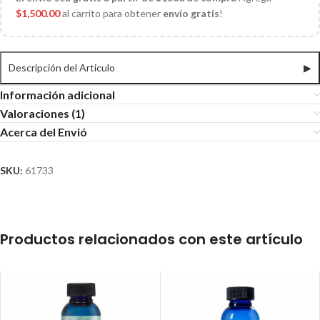
$
1,500.00
al carrito para obtener
envío gratis
!
Descripción del Articulo
▶
Información adicional
Valoraciones (1)
Acerca del Envió
SKU:
61733
Productos relacionados con este artículo