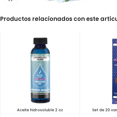
Productos relacionados con este artíc
Aceite hidrosoluble 2 oz
Set de 20 var