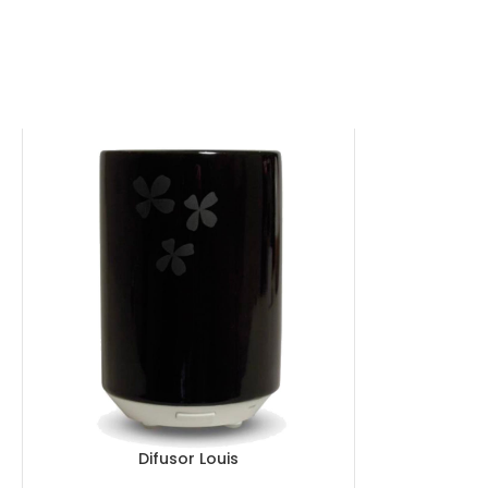
Difusor Louis