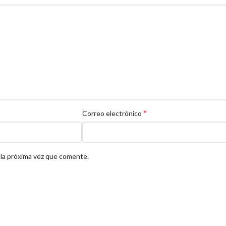
*
Correo electrónico
 la próxima vez que comente.