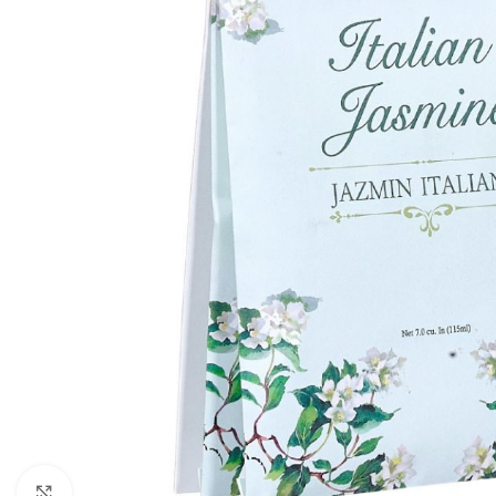
Click to enlarge