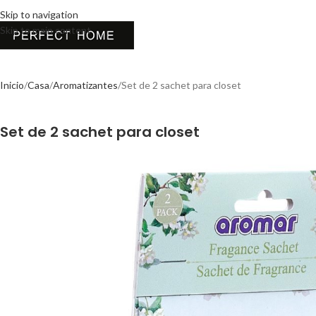
Skip to navigation
Skip to main content
Inicio
Casa
Aromatizantes
Set de 2 sachet para closet
Set de 2 sachet para closet