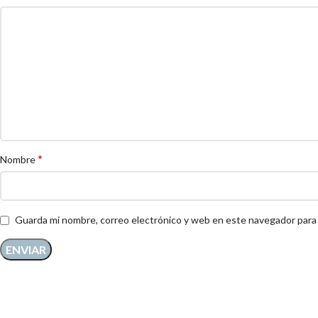
*
Nombre
Guarda mi nombre, correo electrónico y web en este navegador para