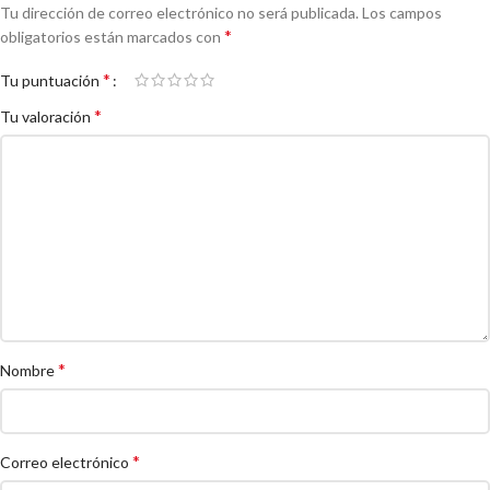
Tu dirección de correo electrónico no será publicada.
Los campos
*
obligatorios están marcados con
*
Tu puntuación
*
Tu valoración
*
Nombre
*
Correo electrónico