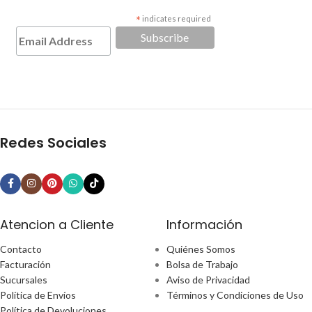
*
indicates required
Redes Sociales
Atencion a Cliente
Información
Contacto
Quiénes Somos
Facturación
Bolsa de Trabajo
Sucursales
Aviso de Privacidad
Política de Envíos
Términos y Condiciones de Uso
Política de Devoluciones