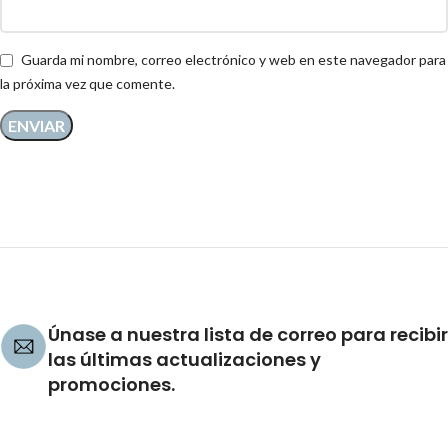
Guarda mi nombre, correo electrónico y web en este navegador para
la próxima vez que comente.
Únase a nuestra lista de correo para recibir
las últimas actualizaciones y
promociones.