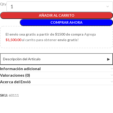
Qty
AÑADIR AL CARRITO
COMPRAR AHORA
El
envío sea gratis a partir de $1500 de compra
Agrega
$
1,500.00
al carrito para obtener
envío gratis
!
Descripción del Articulo
▶
Información adicional
Valoraciones (0)
Acerca del Envió
SKU:
60111