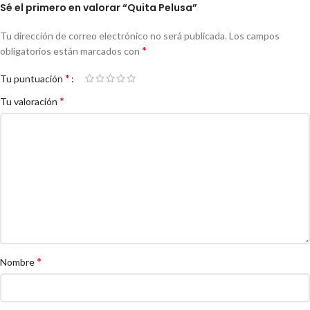
Sé el primero en valorar “Quita Pelusa”
Tu dirección de correo electrónico no será publicada.
Los campos
*
obligatorios están marcados con
*
Tu puntuación
*
Tu valoración
*
Nombre