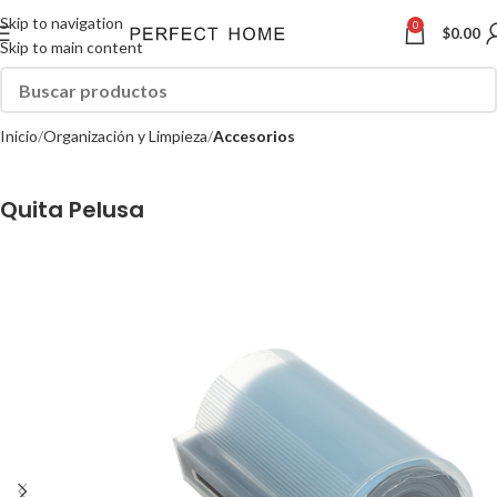
Skip to navigation
0
$
0.00
Skip to main content
Inicio
Organización y Limpieza
Accesorios
Quita Pelusa