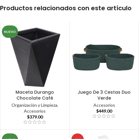
Productos relacionados con este artículo
NUEVO
Maceta Durango
Juego De 3 Cestas Duo
Chocolate Café
Verde
Organización y Limpieza
,
Accesorios
Accesorios
$
449.00
$
379.00