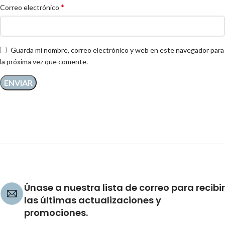
*
Correo electrónico
Guarda mi nombre, correo electrónico y web en este navegador para
la próxima vez que comente.
Únase a nuestra lista de correo para recibir
las últimas actualizaciones y
promociones.