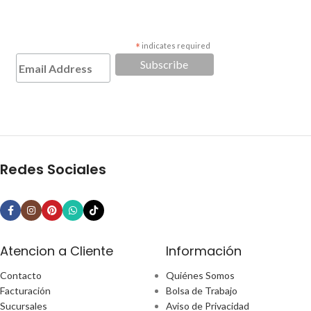
*
indicates required
Redes Sociales
Atencion a Cliente
Información
Contacto
Quiénes Somos
Facturación
Bolsa de Trabajo
Sucursales
Aviso de Privacidad