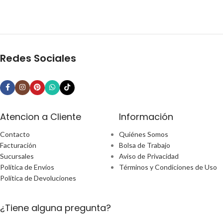
Redes Sociales
Atencion a Cliente
Información
Contacto
Quiénes Somos
Facturación
Bolsa de Trabajo
Sucursales
Aviso de Privacidad
Política de Envíos
Términos y Condiciones de Uso
Política de Devoluciones
¿Tiene alguna pregunta?