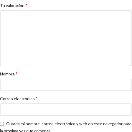
*
Tu valoración
*
Nombre
*
Correo electrónico
Guarda mi nombre, correo electrónico y web en este navegador para
la próxima vez que comente.