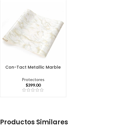
Con-Tact Metallic Marble
Protectores
$
399.00
Productos Similares