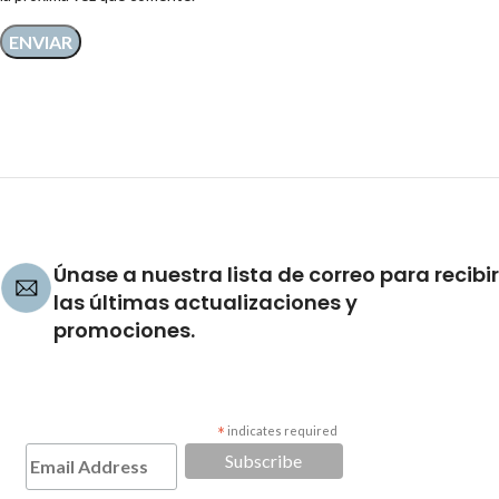
Únase a nuestra lista de correo para recibir
las últimas actualizaciones y
promociones.
*
indicates required