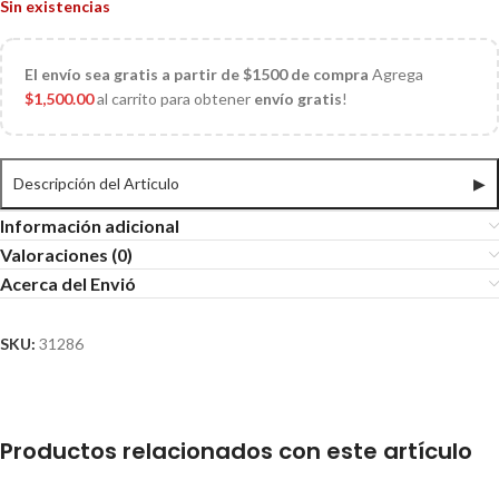
Sin existencias
El
envío sea gratis a partir de $1500 de compra
Agrega
$
1,500.00
al carrito para obtener
envío gratis
!
Descripción del Articulo
▶
Información adicional
Valoraciones (0)
Acerca del Envió
SKU:
31286
Productos relacionados con este artículo