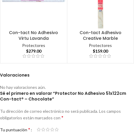
Con-tact No Adhesivo
Con-tact Adhesivo
Virtu Lavanda
Creative Marble
Protectores
Protectores
$
279.00
$
159.00
Valoraciones
No hay valoraciones aún.
Sé el primero en valorar “Protector No Adhesivo 51x122cm
Con-tact® – Chocolate”
Tu dirección de correo electrónico no será publicada.
Los campos
*
obligatorios están marcados con
*
Tu puntuación