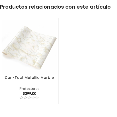
Productos relacionados con este artículo
Con-Tact Metallic Marble
Protectores
$
399.00