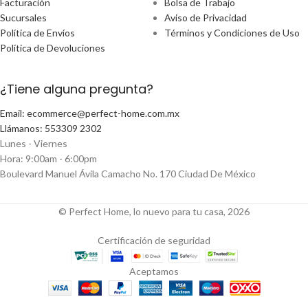
Facturación
Bolsa de Trabajo
Sucursales
Aviso de Privacidad
Política de Envíos
Términos y Condiciones de Uso
Política de Devoluciones
¿Tiene alguna pregunta?
Email: ecommerce@perfect-home.com.mx
Llámanos: 553309 2302
Lunes - Viernes
Hora: 9:00am - 6:00pm
Boulevard Manuel Ávila Camacho No. 170 Ciudad De México
© Perfect Home, lo nuevo para tu casa, 2026
Certificación de seguridad
Aceptamos