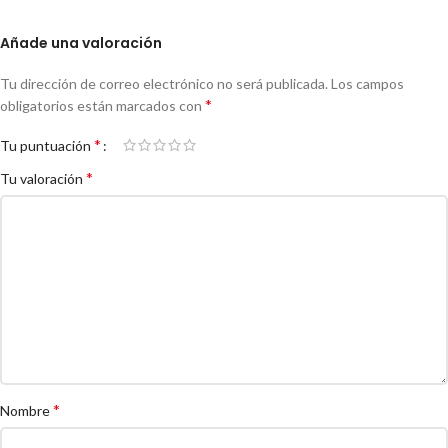
Añade una valoración
Tu dirección de correo electrónico no será publicada.
Los campos
*
obligatorios están marcados con
*
Tu puntuación
*
Tu valoración
*
Nombre