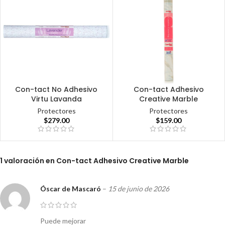
Con-tact No Adhesivo
Con-tact Adhesivo
Virtu Lavanda
Creative Marble
Protectores
Protectores
$
279.00
$
159.00
1 valoración en
Con-tact Adhesivo Creative Marble
Óscar de Mascaró
–
15 de junio de 2026
Puede mejorar