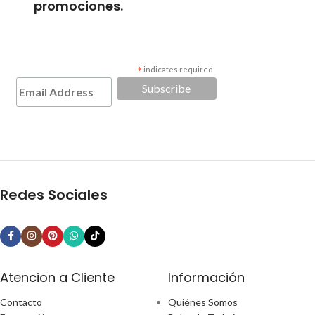
promociones.
*
indicates required
Redes Sociales
Atencion a Cliente
Información
Contacto
Quiénes Somos