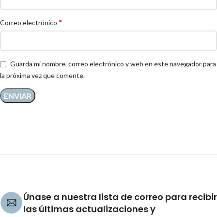
*
Correo electrónico
Guarda mi nombre, correo electrónico y web en este navegador para
la próxima vez que comente.
Únase a nuestra lista de correo para recibir
las últimas actualizaciones y