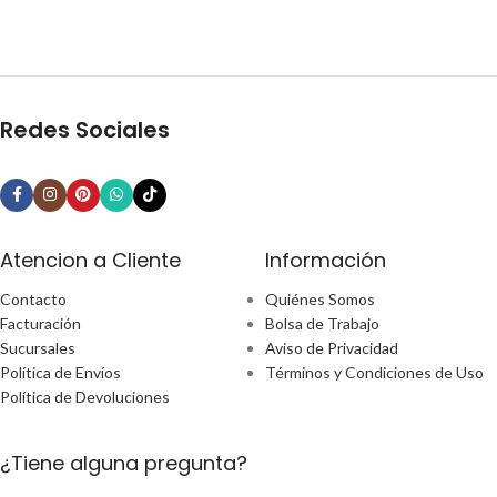
Redes Sociales
Atencion a Cliente
Información
Contacto
Quiénes Somos
Facturación
Bolsa de Trabajo
Sucursales
Aviso de Privacidad
Política de Envíos
Términos y Condiciones de Uso
Política de Devoluciones
¿Tiene alguna pregunta?