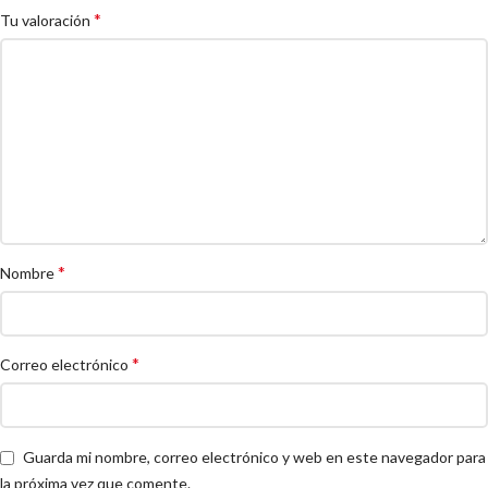
*
Tu valoración
*
Nombre
*
Correo electrónico
Guarda mi nombre, correo electrónico y web en este navegador para
la próxima vez que comente.