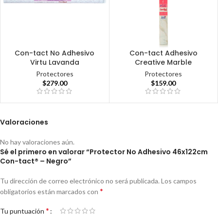
Con-tact No Adhesivo
Con-tact Adhesivo
Virtu Lavanda
Creative Marble
Protectores
Protectores
$
279.00
$
159.00
Valoraciones
No hay valoraciones aún.
Sé el primero en valorar “Protector No Adhesivo 46x122cm
Con-tact® – Negro”
Tu dirección de correo electrónico no será publicada.
Los campos
*
obligatorios están marcados con
*
Tu puntuación