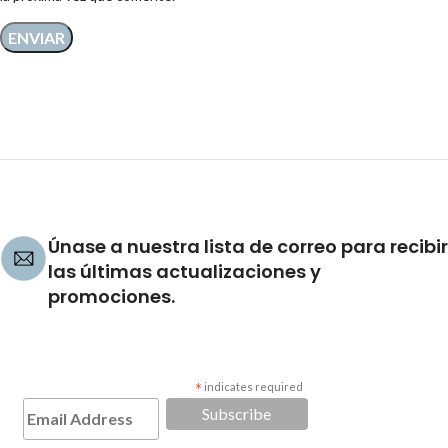
Únase a nuestra lista de correo para recibir
las últimas actualizaciones y
promociones.
*
indicates required