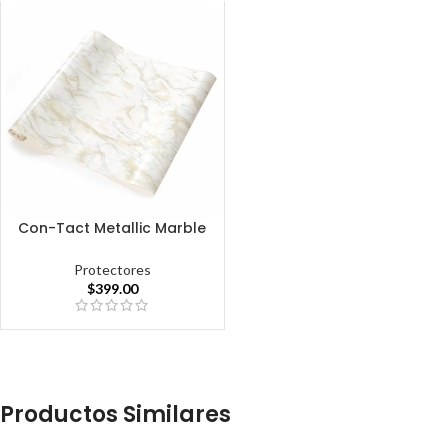
Con-Tact Metallic Marble
Protectores
$
399.00
Productos Similares