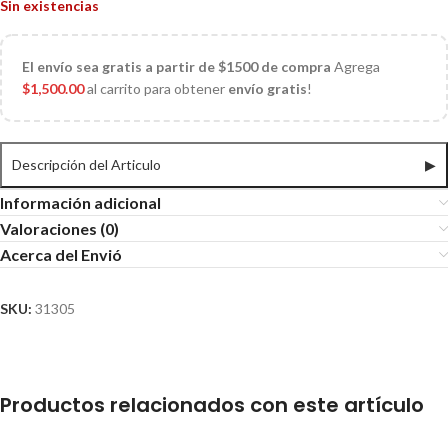
Sin existencias
El
envío sea gratis a partir de $1500 de compra
Agrega
$
1,500.00
al carrito para obtener
envío gratis
!
Descripción del Articulo
▶
Información adicional
Valoraciones (0)
Acerca del Envió
SKU:
31305
Productos relacionados con este artículo