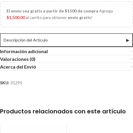
El
envío sea gratis a partir de $1500 de compra
Agrega
$
1,500.00
al carrito para obtener
envío gratis
!
Descripción del Articulo
▶
Información adicional
Valoraciones (0)
Acerca del Envió
SKU:
31295
Productos relacionados con este artículo