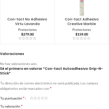
Con-tact No Adhesivo
Con-tact Adhesivo
Virtu Lavanda
Creative Marble
Protectores
Protectores
$
279.00
$
159.00
Valoraciones
No hay valoraciones aún.
Sé el primero en valorar “Con-tact Autoadhesivo Grip-N-
Stick”
Tu dirección de correo electrónico no será publicada.
Los campos
*
obligatorios están marcados con
*
Tu puntuación
*
Tu valoración