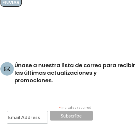
Únase a nuestra lista de correo para recibir
las últimas actualizaciones y
promociones.
*
indicates required