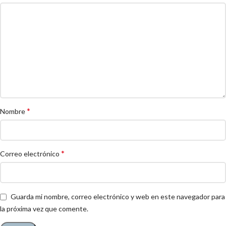
*
Nombre
*
Correo electrónico
Guarda mi nombre, correo electrónico y web en este navegador para
la próxima vez que comente.