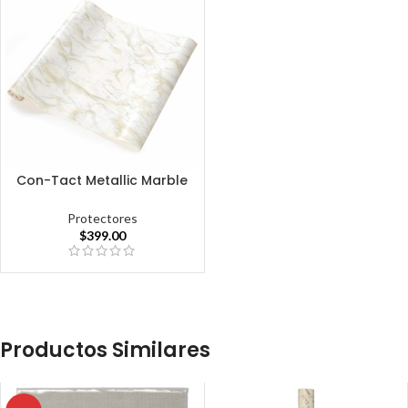
Con-Tact Metallic Marble
Protectores
$
399.00
Productos Similares