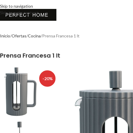
Skip to navigation
Skip to main content
Inicio
Ofertas
Cocina
Prensa Francesa 1 lt
Prensa Francesa 1 lt
-20%