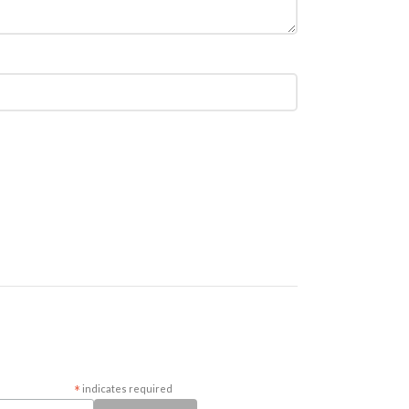
*
indicates required