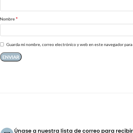
*
Nombre
Guarda mi nombre, correo electrónico y web en este navegador para
Únase a nuestra lista de correo para recibir