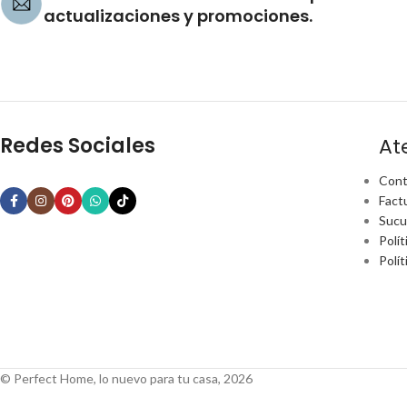
actualizaciones y promociones.
Redes Sociales
At
Cont
Fact
Sucu
Polít
Polí
© Perfect Home, lo nuevo para tu casa, 2026