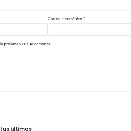
*
Correo electrónico
 la próxima vez que comente.
 las últimas