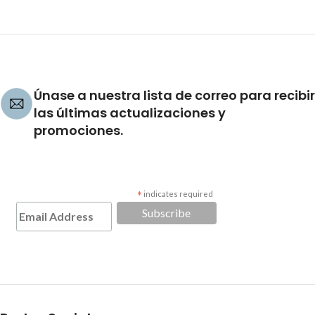
Únase a nuestra lista de correo para recibir
las últimas actualizaciones y
promociones.
*
indicates required