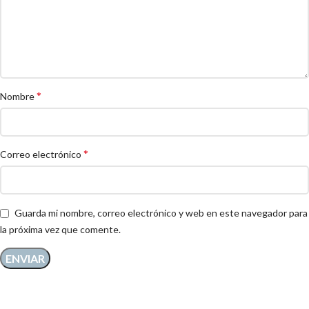
*
Nombre
*
Correo electrónico
Guarda mi nombre, correo electrónico y web en este navegador para
la próxima vez que comente.