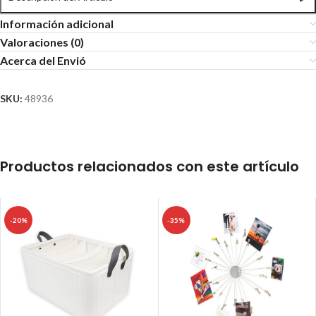
Información adicional
Valoraciones (0)
Acerca del Envió
SKU:
48936
Productos relacionados con este artículo
-20%
-35%