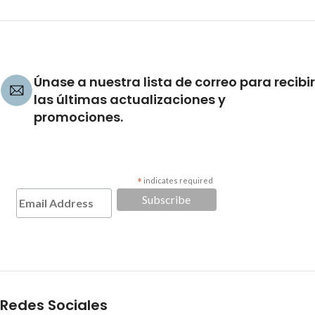
Únase a nuestra lista de correo para recibir
las últimas actualizaciones y
promociones.
*
indicates required
Redes Sociales