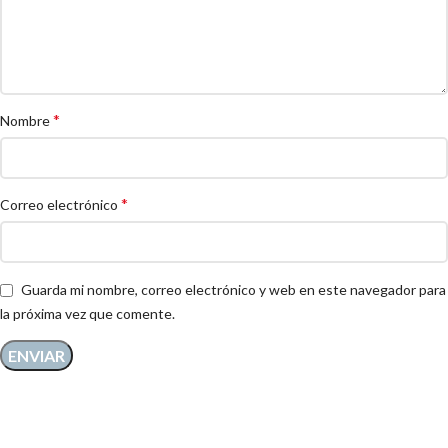
*
Nombre
*
Correo electrónico
Guarda mi nombre, correo electrónico y web en este navegador para
la próxima vez que comente.