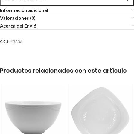
Información adicional
Valoraciones (0)
Acerca del Envió
SKU:
43836
Productos relacionados con este artículo