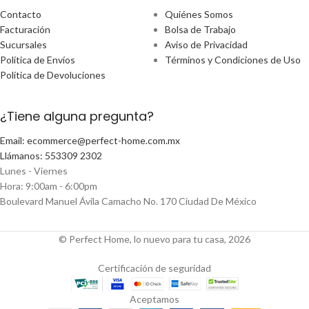
Contacto
Quiénes Somos
Facturación
Bolsa de Trabajo
Sucursales
Aviso de Privacidad
Política de Envíos
Términos y Condiciones de Uso
Política de Devoluciones
¿Tiene alguna pregunta?
Email: ecommerce@perfect-home.com.mx
Llámanos: 553309 2302
Lunes - Viernes
Hora: 9:00am - 6:00pm
Boulevard Manuel Ávila Camacho No. 170 Ciudad De México
© Perfect Home, lo nuevo para tu casa, 2026
Certificación de seguridad
Aceptamos