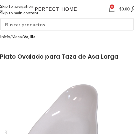
Skip to navigation
0
$
0.00
Skip to main content
Inicio
Mesa
Vajilla
Plato Ovalado para Taza de Asa Larga