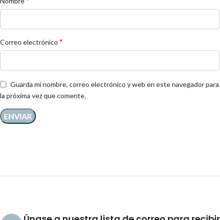
*
Nombre
*
Correo electrónico
Guarda mi nombre, correo electrónico y web en este navegador para
la próxima vez que comente.
Únase a nuestra lista de correo para recibir