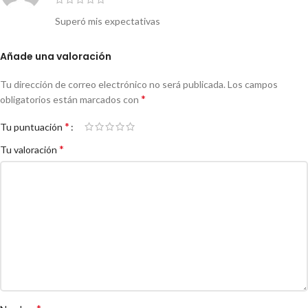
Superó mis expectativas
Añade una valoración
Tu dirección de correo electrónico no será publicada.
Los campos
*
obligatorios están marcados con
*
Tu puntuación
*
Tu valoración