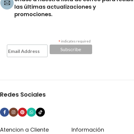
las últimas actualizaciones y
promociones.
*
indicates required
Redes Sociales
Atencion a Cliente
Información