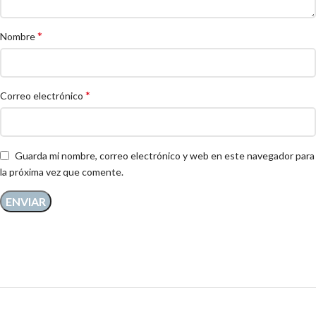
*
Nombre
*
Correo electrónico
Guarda mi nombre, correo electrónico y web en este navegador para
la próxima vez que comente.