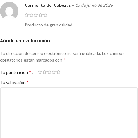
Carmelita del Cabezas
–
15 de junio de 2026
Producto de gran calidad
Añade una valoración
Tu dirección de correo electrónico no será publicada.
Los campos
*
obligatorios están marcados con
*
Tu puntuación
*
Tu valoración