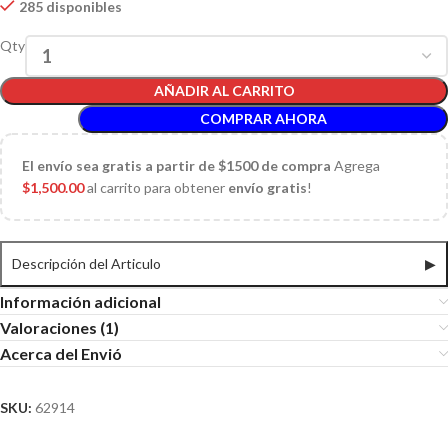
285 disponibles
Qty
AÑADIR AL CARRITO
COMPRAR AHORA
El
envío sea gratis a partir de $1500 de compra
Agrega
$
1,500.00
al carrito para obtener
envío gratis
!
Descripción del Articulo
▶
Información adicional
Valoraciones (1)
Acerca del Envió
SKU:
62914