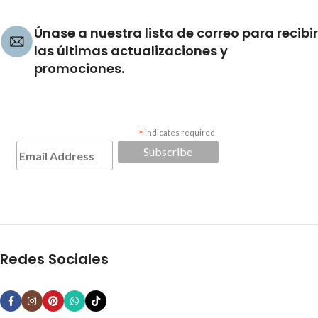
Únase a nuestra lista de correo para recibir
las últimas actualizaciones y
promociones.
*
indicates required
Redes Sociales