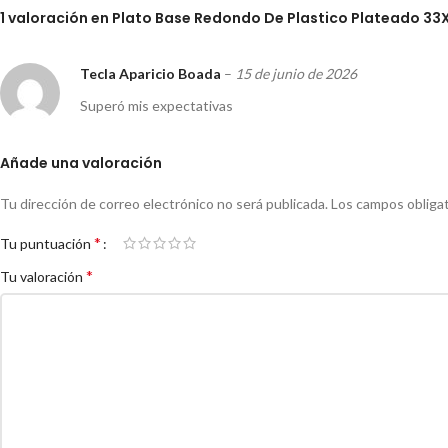
1 valoración en
Plato Base Redondo De Plastico Plateado 3
Tecla Aparicio Boada
–
15 de junio de 2026
Superó mis expectativas
Añade una valoración
Tu dirección de correo electrónico no será publicada.
Los campos obliga
*
Tu puntuación
*
Tu valoración