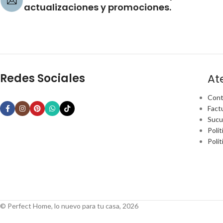
actualizaciones y promociones.
Redes Sociales
At
Cont
Fact
Sucu
Polít
Polí
© Perfect Home, lo nuevo para tu casa, 2026