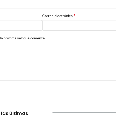
*
Correo electrónico
 la próxima vez que comente.
 las últimas