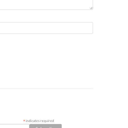
*
indicates required