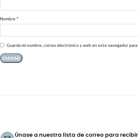
*
Nombre
Guarda mi nombre, correo electrónico y web en este navegador para
Únase a nuestra lista de correo para recibir