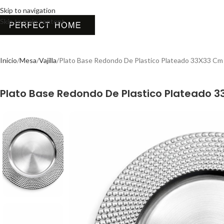
Skip to navigation
Skip to main content
Inicio
Mesa
Vajilla
Plato Base Redondo De Plastico Plateado 33X33 Cm
Plato Base Redondo De Plastico Plateado 