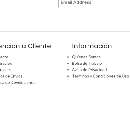
encion a Cliente
Información
acto
Quiénes Somos
uración
Bolsa de Trabajo
rsales
Aviso de Privacidad
ica de Envíos
Términos y Condiciones de Uso
tica de Devoluciones