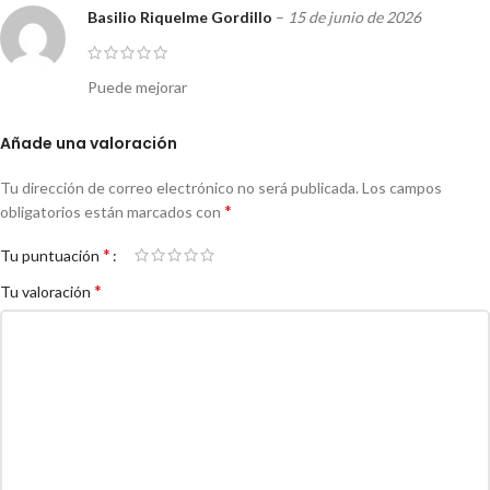
Basilio Riquelme Gordillo
–
15 de junio de 2026
Puede mejorar
Añade una valoración
Tu dirección de correo electrónico no será publicada.
Los campos
*
obligatorios están marcados con
*
Tu puntuación
*
Tu valoración