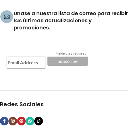
Únase a nuestra lista de correo para recibir
las últimas actualizaciones y
promociones.
*
indicates required
Redes Sociales