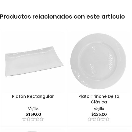
Productos relacionados con este artículo
Platón Rectangular
Plato Trinche Delta
Clásica
Vajilla
Vajilla
$
159.00
$
125.00