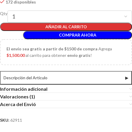
172 disponibles
Qty
AÑADIR AL CARRITO
COMPRAR AHORA
El
envío sea gratis a partir de $1500 de compra
Agrega
$
1,500.00
al carrito para obtener
envío gratis
!
Descripción del Articulo
▶
Información adicional
Valoraciones (1)
Acerca del Envió
SKU:
62911