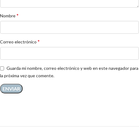
*
Nombre
*
Correo electrónico
Guarda mi nombre, correo electrónico y web en este navegador para
la próxima vez que comente.