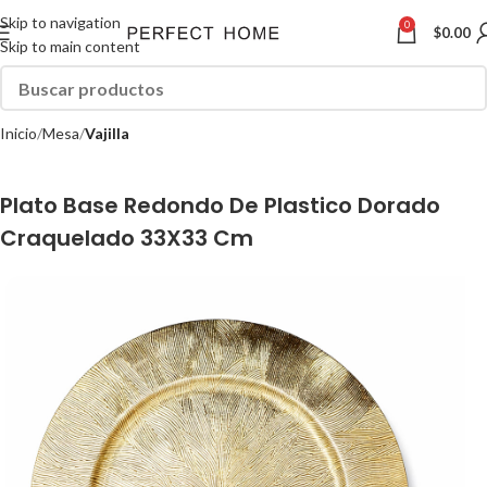
Skip to navigation
0
$
0.00
Skip to main content
Inicio
Mesa
Vajilla
Plato Base Redondo De Plastico Dorado
Craquelado 33X33 Cm