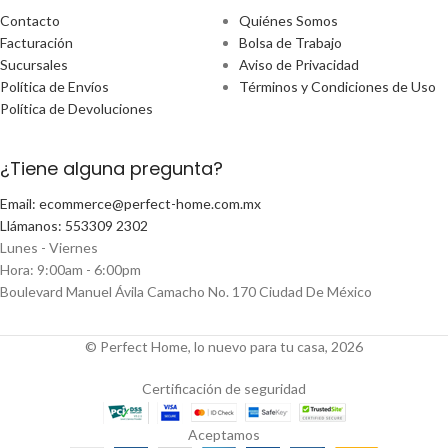
Contacto
Quiénes Somos
Facturación
Bolsa de Trabajo
Sucursales
Aviso de Privacidad
Política de Envíos
Términos y Condiciones de Uso
Política de Devoluciones
¿Tiene alguna pregunta?
Email: ecommerce@perfect-home.com.mx
Llámanos: 553309 2302
Lunes - Viernes
Hora: 9:00am - 6:00pm
Boulevard Manuel Ávila Camacho No. 170 Ciudad De México
© Perfect Home, lo nuevo para tu casa, 2026
Certificación de seguridad
Aceptamos