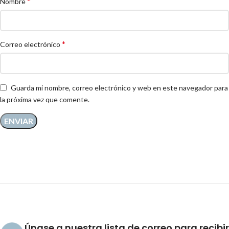
*
Nombre
*
Correo electrónico
Guarda mi nombre, correo electrónico y web en este navegador para
la próxima vez que comente.
Únase a nuestra lista de correo para recibir