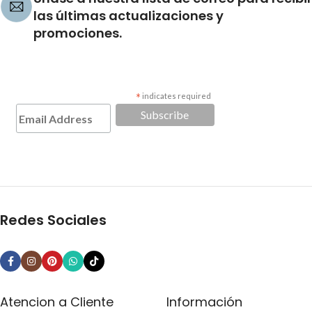
las últimas actualizaciones y
promociones.
*
indicates required
Redes Sociales
Atencion a Cliente
Información