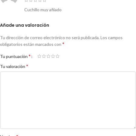
Cuchillo muy afilado
Añade una valoración
Tu dirección de correo electrónico no será publicada.
Los campos
*
obligatorios están marcados con
*
Tu puntuación
*
Tu valoración