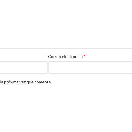
*
Correo electrónico
 la próxima vez que comente.