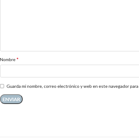
*
Nombre
Guarda mi nombre, correo electrónico y web en este navegador para