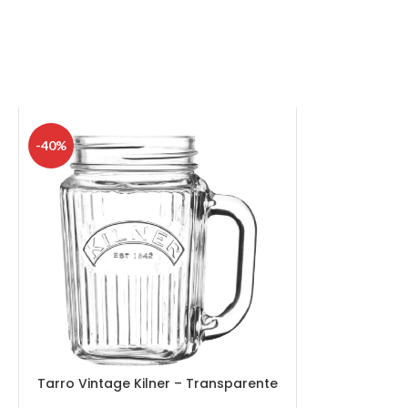
-40%
Tarro Vintage Kilner – Transparente