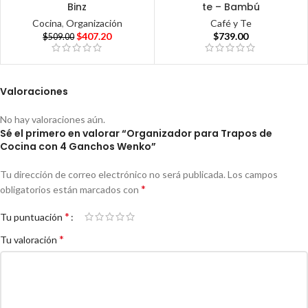
Binz
te – Bambú
Cocina
,
Organización
Café y Te
$
407.20
$
739.00
$
509.00
Valoraciones
No hay valoraciones aún.
Sé el primero en valorar “Organizador para Trapos de
Cocina con 4 Ganchos Wenko”
Tu dirección de correo electrónico no será publicada.
Los campos
*
obligatorios están marcados con
*
Tu puntuación
*
Tu valoración