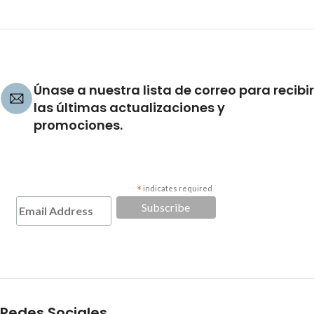
Únase a nuestra lista de correo para recibir
las últimas actualizaciones y
promociones.
*
indicates required
Redes Sociales