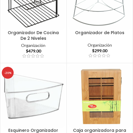
Organizador De Cocina
Organizador de Platos
De 2 Niveles
Organización
Organización
$
299.00
$
479.00
-20%
Esquinero Organizador
Caja organizadora para