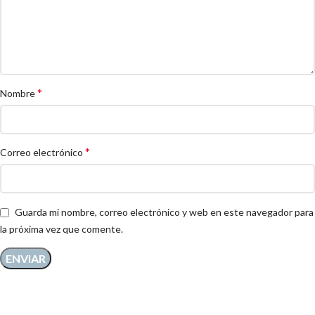
*
Nombre
*
Correo electrónico
Guarda mi nombre, correo electrónico y web en este navegador para
la próxima vez que comente.