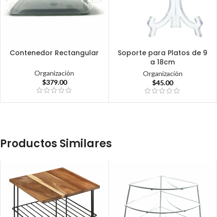
Contenedor Rectangular
Soporte para Platos de 9
a 18cm
Organización
Organización
$
379.00
$
45.00
Productos Similares