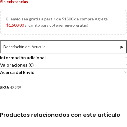
Sin existencias
El
envío sea gratis a partir de $1500 de compra
Agrega
$
1,500.00
al carrito para obtener
envío gratis
!
Descripción del Articulo
▶
Información adicional
Valoraciones (0)
Acerca del Envió
SKU:
48939
Productos relacionados con este artículo