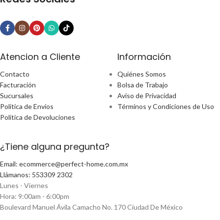
Atencion a Cliente
Información
Contacto
Quiénes Somos
Facturación
Bolsa de Trabajo
Sucursales
Aviso de Privacidad
Política de Envíos
Términos y Condiciones de Uso
Política de Devoluciones
¿Tiene alguna pregunta?
Email: ecommerce@perfect-home.com.mx
Llámanos: 553309 2302
Lunes - Viernes
Hora: 9:00am - 6:00pm
Boulevard Manuel Ávila Camacho No. 170 Ciudad De México